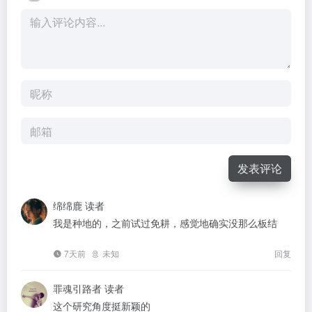
发表评论
绵绵鹿
读者
我是种地的，之前试过免耕，感觉地确实没那么板结
7天前
未知
回复
罪魂引路者
读者
这个研究角度挺新颖的