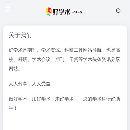
关于我们
好学术是期刊、学术资源、科研工具网站导航，也是高
校、科研、学术会议、期刊、干货等学术头条资讯分享
网站。
人人分享，人人受益。
做好学术，用好学术，来好学术——您的学术科研好助
手！