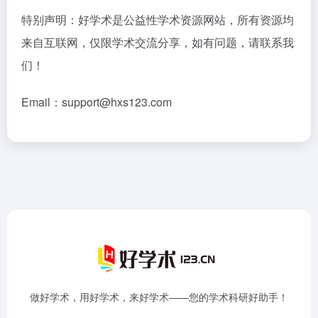
特别声明：好学术是公益性学术资源网站，所有资源均
来自互联网，仅限学术交流分享，如有问题，请联系我
们！
Email：support@hxs123.com
做好学术，用好学术，来好学术——您的学术科研好助手！