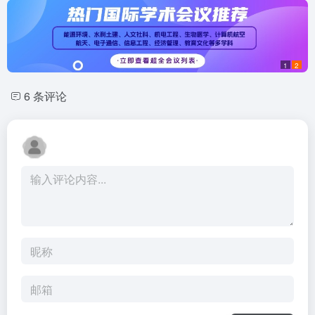
1
2
6 条评论