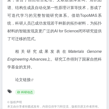
谱、结构生成及自动化第一性原理计算等技术，形成了
可迭代学习的完整智能研究体系。借助TopoMAS系
统，科研人员已成功发现若干种新的拓扑材料，为拓扑
材料的智能发现及更广泛的AI for Science闭环研究提供
了可迁移的范式。
相关研究成果发表在
Materials Genome
Engineering Advances
上。研究工作得到了国家自然科
学基金的支持。
论文链接
科研动态
©
版权声明
本文由分享者转载或发布，内容仅供学习和交流，版权归原文作者所有。