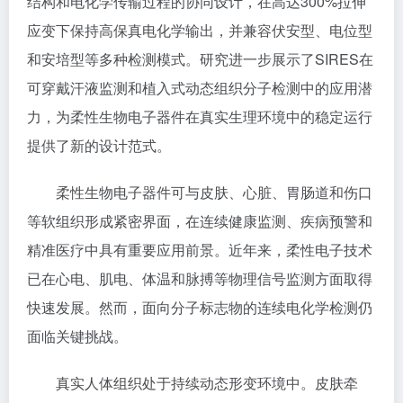
结构和电化学传输过程的协同设计，在高达300%拉伸
应变下保持高保真电化学输出，并兼容伏安型、电位型
和安培型等多种检测模式。研究进一步展示了SIRES在
可穿戴汗液监测和植入式动态组织分子检测中的应用潜
力，为柔性生物电子器件在真实生理环境中的稳定运行
提供了新的设计范式。
柔性生物电子器件可与皮肤、心脏、胃肠道和伤口
等软组织形成紧密界面，在连续健康监测、疾病预警和
精准医疗中具有重要应用前景。近年来，柔性电子技术
已在心电、肌电、体温和脉搏等物理信号监测方面取得
快速发展。然而，面向分子标志物的连续电化学检测仍
面临关键挑战。
真实人体组织处于持续动态形变环境中。皮肤牵