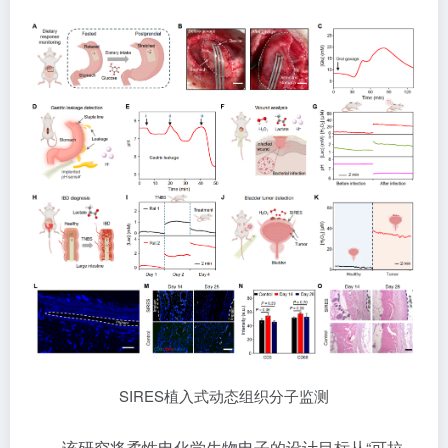
SIRES植入式动态组织分子监测
该研究将柔性电化学生物电子的设计目标从“可拉