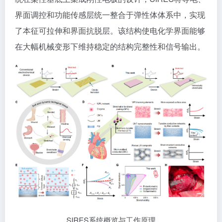
界面调控和功能传感层统一整合于弹性体体系中，实现
了本征可拉伸和界面抗脱层。该结构使电化学界面能够
在大幅机械变形下维持稳定的结构完整性和信号输出。
SIRES系统概览与工作原理