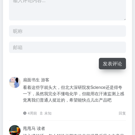
发表评论
扇面书生
游客
看着这些字就头大，但北大深研院发Science还是得夸
一下，虽然我完全不懂电化学，但能用在汗液监测上感
觉离我们普通人挺近的，希望能快点儿出产品吧
4周前
未知
回复
甩甩马
读者