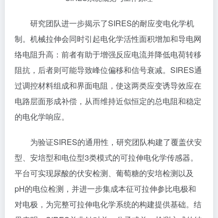
研究团队进一步揭示了SIRES的耐应变电化学机
制。机械拉伸会同时引起电化学活性面积增加和导电网
络电阻升高：前者有助于增强反应电流并降低电荷转移
阻抗，后者则可能导致峰位偏移和信号衰减。SIRES通
过调控材料组成和界面电阻，使这两类应变诱导效应在
电路层面形成补偿，从而维持近似恒定的总电阻和稳定
的电化学响应。
为验证SIRES的通用性，研究团队构建了覆盖伏安
型、安培型和电位型3类模式的可拉伸电化学传感器。
平台可实现尿酸的伏安检测、葡萄糖的安培检测以及
pH的电位检测，并进一步集成本征可拉伸参比电极和
对电极，为完整可拉伸电化学系统的构建提供基础。结