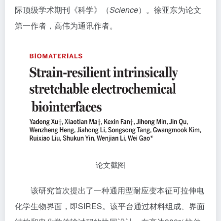
际顶级学术期刊《科学》（
Science
）。徐亚东为论文
第一作者，高伟为通讯作者。
论文截图
该研究首次提出了一种通用型耐应变本征可拉伸电
化学生物界面，即SIRES。该平台通过材料组成、界面