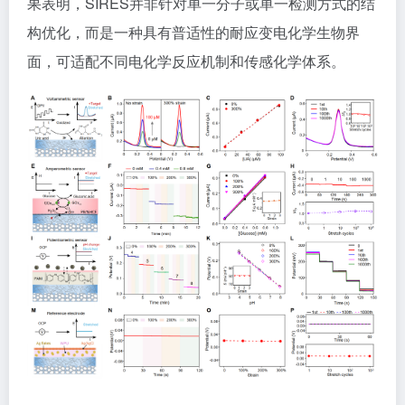
果表明，SIRES并非针对单一分子或单一检测方式的结
构优化，而是一种具有普适性的耐应变电化学生物界
面，可适配不同电化学反应机制和传感化学体系。