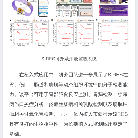
SIRES可穿戴汗液监测系统
在植入式应用中，研究团队进一步展示了SIRES在
胃、伤口、肠道和膀胱等动态组织环境中的分子检测能
力。该平台可用于胃部膳食反应监测、胃漏检测、糖尿
病伤口炎症分析、炎症性肠病相关乳酸检测以及膀胱肿
瘤相关过氧化氢检测。同时，体内植入实验显示SIRES
具有良好的生物相容性，为长期植入式监测应用奠定了
基础。