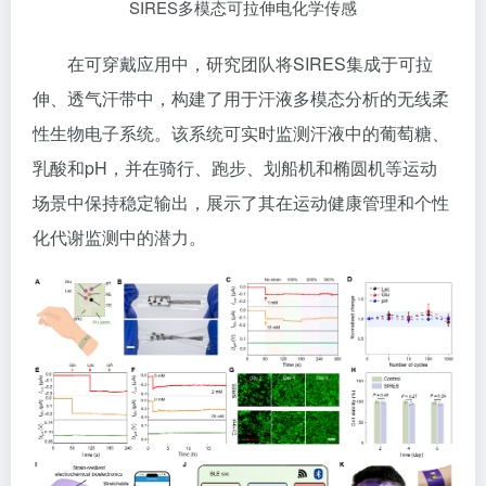
SIRES多模态可拉伸电化学传感
在可穿戴应用中，研究团队将SIRES集成于可拉
伸、透气汗带中，构建了用于汗液多模态分析的无线柔
性生物电子系统。该系统可实时监测汗液中的葡萄糖、
乳酸和pH，并在骑行、跑步、划船机和椭圆机等运动
场景中保持稳定输出，展示了其在运动健康管理和个性
化代谢监测中的潜力。