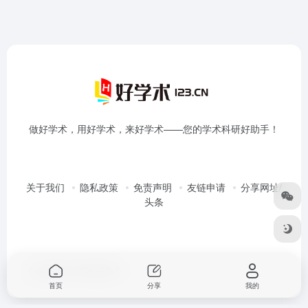
做好学术，用好学术，来好学术——您的学术科研好助手！
关于我们
隐私政策
免责声明
友链申请
分享网址/
头条
Copyright © 2026
好学术
首页
分享
我的