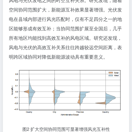
风电与光伏发电之间的时空互补关系。研究发现，随着
空间协同范围扩大，新能源互补效果显著增强。光伏发
电在县域内部进行风光匹配时，仅有不足四分之一的地
区能够形成有效互补；当协同范围扩展至全国后，几乎
所有地区均能找到高效互补的风电区域。研究还发现，
风电与光伏的高效互补关系往往跨越较远空间距离，表
明跨区域协同对降低新能源波动具有重要意义。
图2 扩大空间协同范围可显著增强风光互补性