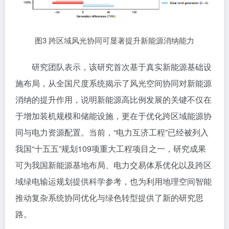
图3 跨区域风光协同可显著提升新能源消纳能力
研究团队表示，该研究首次基于真实新能源基础设
施布局，从全国尺度系统揭示了风光空间协同对新能源
消纳的提升作用，说明新能源高比例发展的关键不仅在
于增加装机规模和储能设施，更在于优化跨区域能源协
同与电力资源配置。当前，“电力互济工程”已经被列入
我国“十五五”规划109项重大工程项目之一，研究成果
可为我国新能源基地布局、电力交易体系优化以及跨区
域绿电输运规划提供科学参考，也为利用地理空间智能
推动复杂系统协同优化与绿色转型提供了新的研究思
路。