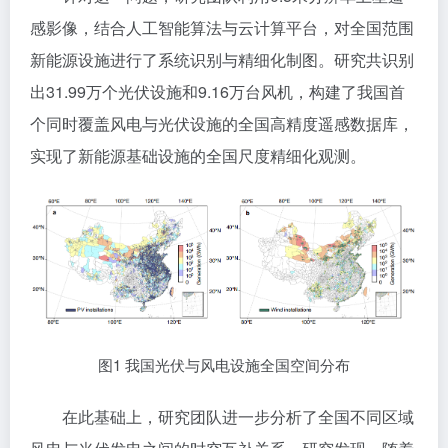
感影像，结合人工智能算法与云计算平台，对全国范围
新能源设施进行了系统识别与精细化制图。研究共识别
出31.99万个光伏设施和9.16万台风机，构建了我国首
个同时覆盖风电与光伏设施的全国高精度遥感数据库，
实现了新能源基础设施的全国尺度精细化观测。
图1 我国光伏与风电设施全国空间分布
在此基础上，研究团队进一步分析了全国不同区域