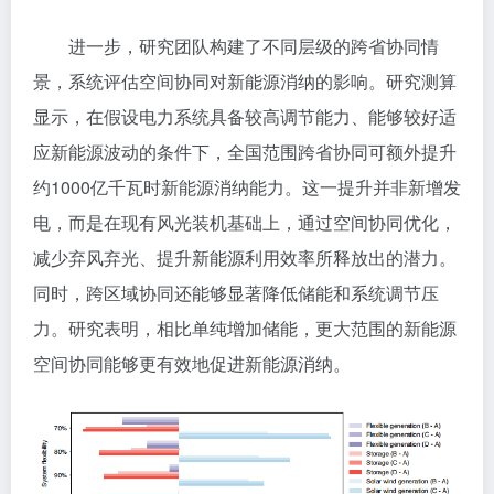
进一步，研究团队构建了不同层级的跨省协同情
景，系统评估空间协同对新能源消纳的影响。研究测算
显示，在假设电力系统具备较高调节能力、能够较好适
应新能源波动的条件下，全国范围跨省协同可额外提升
约1000亿千瓦时新能源消纳能力。这一提升并非新增发
电，而是在现有风光装机基础上，通过空间协同优化，
减少弃风弃光、提升新能源利用效率所释放出的潜力。
同时，跨区域协同还能够显著降低储能和系统调节压
力。研究表明，相比单纯增加储能，更大范围的新能源
空间协同能够更有效地促进新能源消纳。