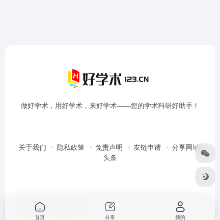
做好学术，用好学术，来好学术——您的学术科研好助手！
关于我们
隐私政策
免责声明
友链申请
分享网址/
头条
Copyright © 2026
好学术
首页
分享
我的