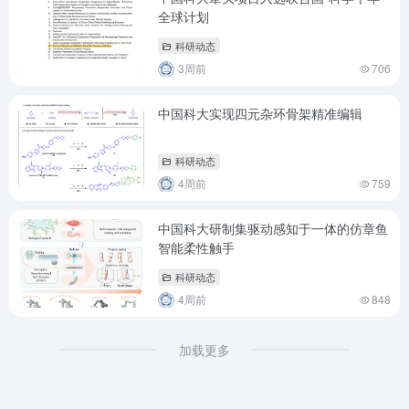
全球计划
科研动态
3周前
706
中国科大实现四元杂环骨架精准编辑
科研动态
4周前
759
中国科大研制集驱动感知于一体的仿章鱼
智能柔性触手
科研动态
4周前
848
加载更多