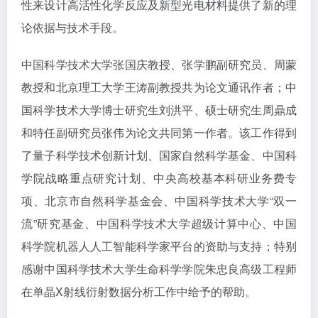
性来设计高活性化学反应及新型光电材料提供了新的理
论依据与技术手段。
中国科学技术大学张国庆教授、张学鹏副研究员、周蒙
教授和北京理工大学王涛副教授共为论文通讯作者；中
国科学技术大学博士研究生刘洪平、硕士研究生周鼎成
和特任副研究员张伟为论文共同第一作者。该工作得到
了量子科学技术创新计划、国家自然科学基金、中国科
学院战略重点研究计划、中央高校基本科研业务费专
项、北京市自然科学基金会、中国科学技术大学“双一
流”研究基金、中国科学技术大学超级计算中心、中国
科学院机器人人工智能科学家平台的资助与支持；特别
感谢中国科学技术大学生命科学学院朱忠良高级工程师
在单晶X射线衍射数据分析工作中给予的帮助。