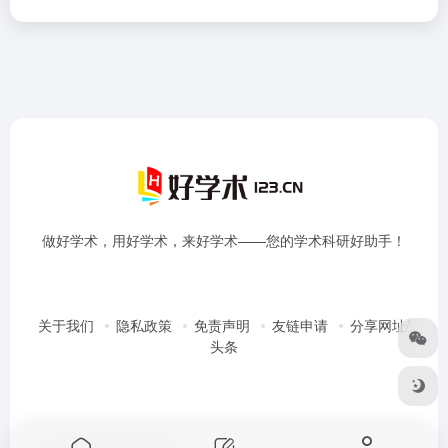
做好学术，用好学术，来好学术——您的学术科研好助手！
关于我们
隐私政策
免责声明
友链申请
分享网址/
头条
Copyright © 2026
好学术