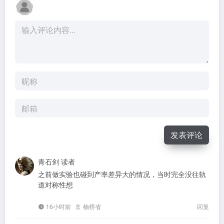
发表评论
青石剑
读者
之前做实验也碰到产率差异大的情况，当时完全没往轨
道对称性想
16小时前
楠榜省
回复