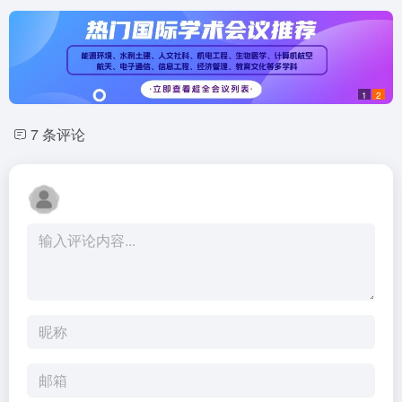
1
2
7 条评论