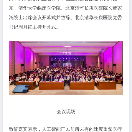
东，清华大学临床医学院、北京清华长庚医院院长董家
鸿院士出席会议开幕式并致辞。北京清华长庚医院党委
书记周月红主持开幕式。
会议现场
致辞嘉宾表示，人工智能正以前所未有的速度重塑医疗