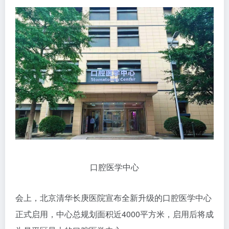
口腔医学中心
会上，北京清华长庚医院宣布全新升级的口腔医学中心
正式启用，中心总规划面积近4000平方米，启用后将成