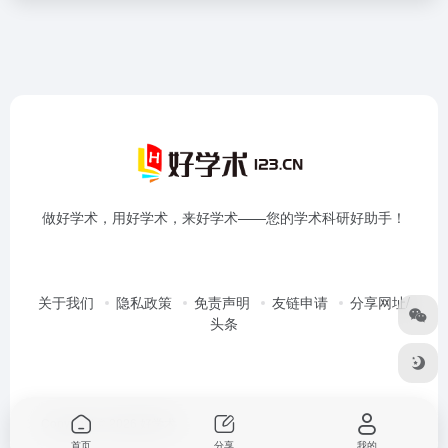
做好学术，用好学术，来好学术——您的学术科研好助手！
关于我们
隐私政策
免责声明
友链申请
分享网址/
头条
Copyright © 2026
好学术
首页
分享
我的