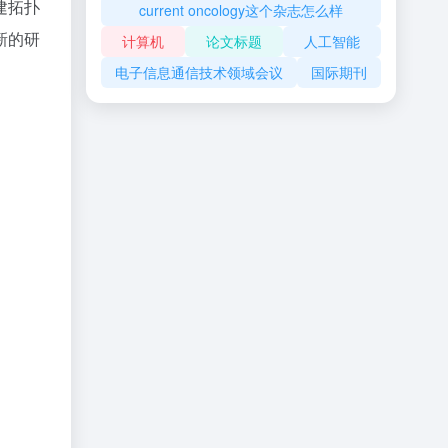
建拓扑
current oncology这个杂志怎么样
新的研
计算机
论文标题
人工智能
电子信息通信技术领域会议
国际期刊