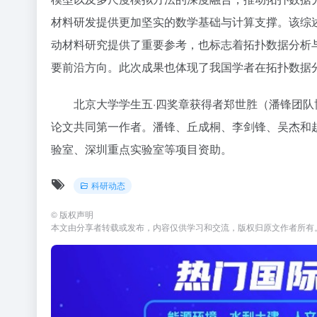
材料研发提供更加坚实的数学基础与计算支撑。该综述系
动材料研究提供了重要参考，也标志着拓扑数据分析
要前沿方向。此次成果也体现了我国学者在拓扑数据
北京大学学生五·四奖章获得者郑世胜（潘锋团
论文共同第一作者。潘锋、丘成桐、李剑锋、吴杰和
验室、深圳重点实验室等项目资助。
科研动态
©
版权声明
本文由分享者转载或发布，内容仅供学习和交流，版权归原文作者所有