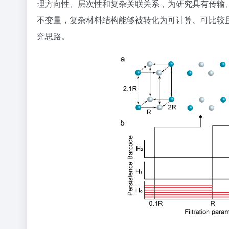
理方向性、层次性和复杂关联关系，为研究具有传输
不变量，复杂材料结构能够被转化为可计算、可比较
究思路。