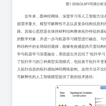
图1 持续GLMY同调分析流
近年来，图神经网络、深度学习等人工智能方法
据需求量大、模型可解释性不足以及复杂结构信息利
路。其核心思想是在保持材料结构整体拓扑特征的基
的数学对象，并进一步与机器学习模型进行融合。与
料结构中的全局组织规律，能够有效捕捉跨尺度结构
学与机器学习深度融合，系统提出并总结了“拓扑学习（Top
了拓扑学习的三种典型实现模式，包括基于拓扑不变
入拓扑信息的拓扑感知神经网络架构。这些方法不仅
可解释性的人工智能模型提供了新的技术路径。