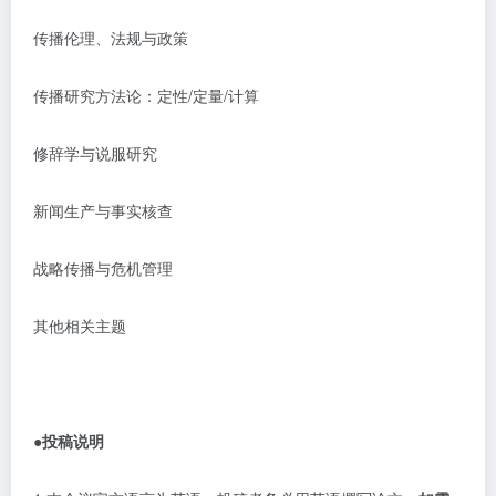
传播伦理、法规与政策
传播研究方法论：定性
/定量/计算
修辞学与说服研究
新闻生产与事实核查
战略传播与危机管理
其他相关主题
●投稿说明