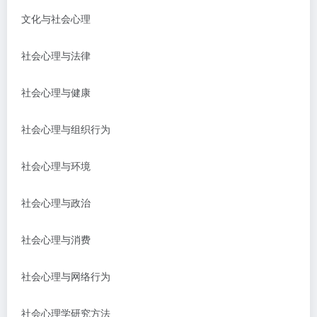
文化与社会心理
社会心理与法律
社会心理与健康
社会心理与组织行为
社会心理与环境
社会心理与政治
社会心理与消费
社会心理与网络行为
社会心理学研究方法