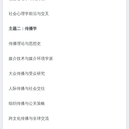
社会心理学前沿与交叉
主题二：传播学
传播理论与思想史
媒介技术与媒介环境学派
大众传播与受众研究
人际传播与社会交往
组织传播与公关策略
跨文化传播与全球交流