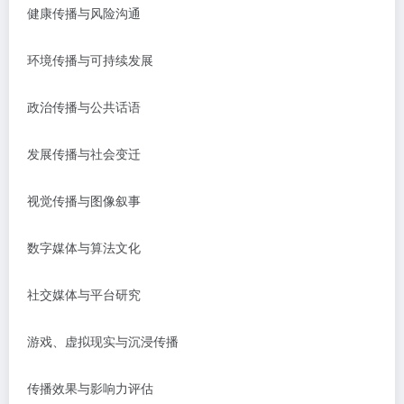
健康传播与风险沟通
环境传播与可持续发展
政治传播与公共话语
发展传播与社会变迁
视觉传播与图像叙事
数字媒体与算法文化
社交媒体与平台研究
游戏、虚拟现实与沉浸传播
传播效果与影响力评估