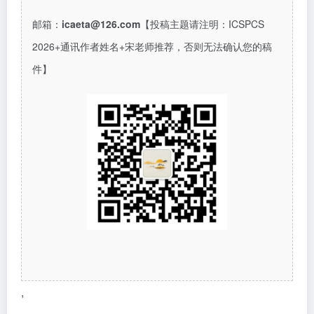
邮箱：
icaeta@126.com
【投稿主题请注明：
ICSPCS
2026+通讯作者姓名+宋老师推荐，
否则无法确认您的稿
件】
,