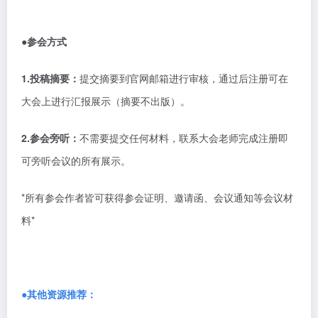
●参会方式
1.投稿摘要：
提交摘要到官网邮箱进行审核，通过后注册可在
大会上进行汇报展示（摘要不出版）。
2.参会旁听：
不需要提交任何材料，联系大会老师完成注册即
可旁听会议的所有展示。
*所有参会作者皆可获得参会证明、邀请函、会议通知等会议材
料*
●其他资源推荐：