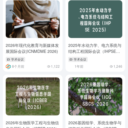
2026年现代化教育与新媒体发
2025年水动力学、电力系统与
展国际会议(ICNMDME 2026)
结构工程国际会议（IHPSE
2025）
学术会议
学术会议
8个月前
1,122
1年前
1,246
2026年生物医学工程与生物信
2026基因组学、系统生物学与