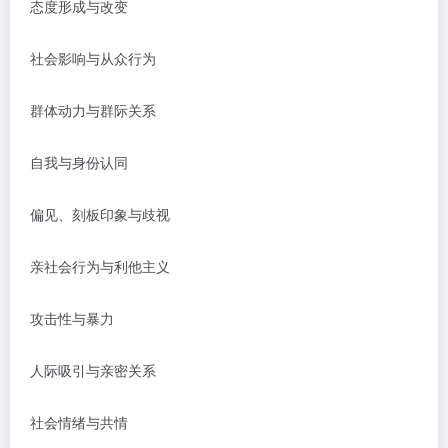
态度形成与改变
社会影响与从众行为
群体动力与群际关系
自我与身份认同
偏见、刻板印象与歧视
亲社会行为与利他主义
攻击性与暴力
人际吸引与亲密关系
社会情绪与共情