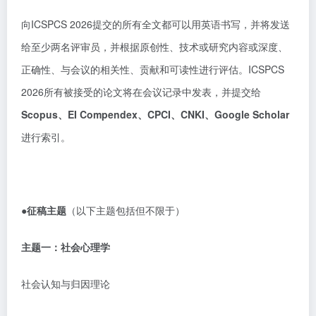
向ICSPCS 2026提交的所有全文都可以用英语书写，并将发送
给至少两名评审员，并根据原创性、技术或研究内容或深度、
正确性、与会议的相关性、贡献和可读性进行评估。ICSPCS
2026所有被接受的论文将在会议记录中发表，并提交给
Scopus、EI Compendex、CPCI、CNKI、Google Scholar
进行索引。
●征稿主题
（以下主题包括但不限于）
主题一：社会心理学
社会认知与归因理论