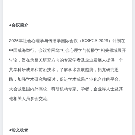
●会议简介
2026年社会心理学与传播学国际会议（ICSPCS 2026）计划在
中国威海举行。会议将围绕“社会心理学与传播学”相关领域展开
讨论，旨在为相关研究方向的专家学者及企业发展人提供一个
共享科研成果和前沿技术，了解学术发展趋势，拓宽研究思
路，加强学术研究和探讨，促进学术成果产业化合作的平台。
大会诚邀国内外高校、科研机构专家、学者，企业界人士及其
他相关人员参会交流。
●论文收录