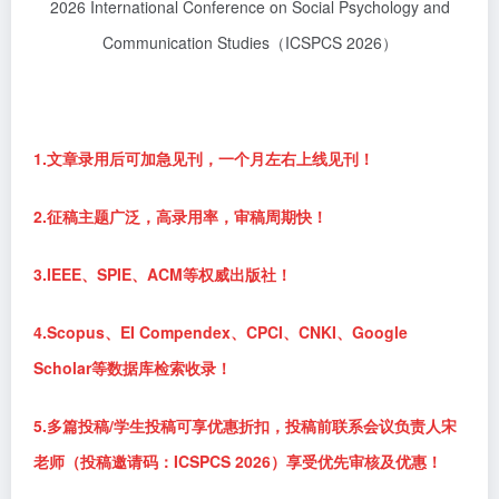
2026 International Conference on Social Psychology and
Communication Studies（ICSPCS 2026）
1.文章录用后可加急见刊，一个月左右上线见刊！
2.征稿主题广泛，高录用率，审稿周期快！
3.IEEE、SPIE、ACM等权威出版社！
4.Scopus、EI Compendex、CPCI、CNKI、Google
Scholar等数据库检索收录！
5.多篇投稿/学生投稿可享优惠折扣，投稿前联系会议负责人宋
老师（投稿邀请码：ICSPCS 2026）享受优先审核及优惠！