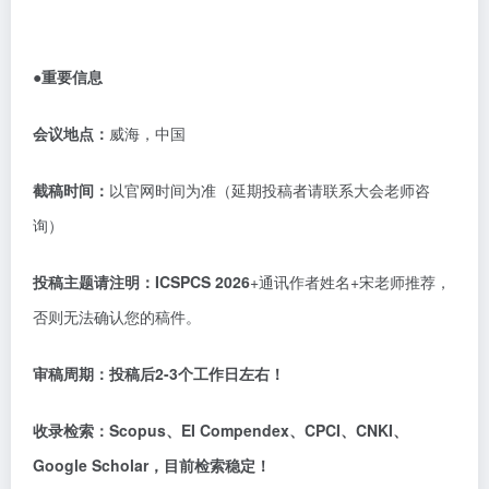
●重要信息
会议地点：
威海，中国
截稿时间：
以官网时间为准（延期投稿者请联系大会老师咨
询）
投稿主题请注明：
ICSPCS 2026
+通讯作者姓名+宋老师推荐，
否则无法确认您的稿件。
审稿周期：
投稿后
2-3个工作日左右！
收录检索：
Scopus、EI Compendex、CPCI、CNKI、
Google Scholar，目前检索稳定！