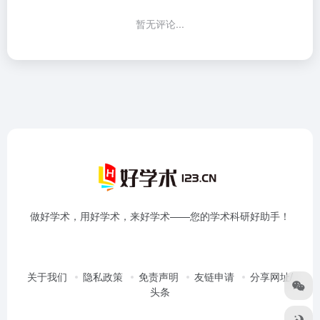
暂无评论...
做好学术，用好学术，来好学术——您的学术科研好助手！
关于我们
隐私政策
免责声明
友链申请
分享网址/
头条