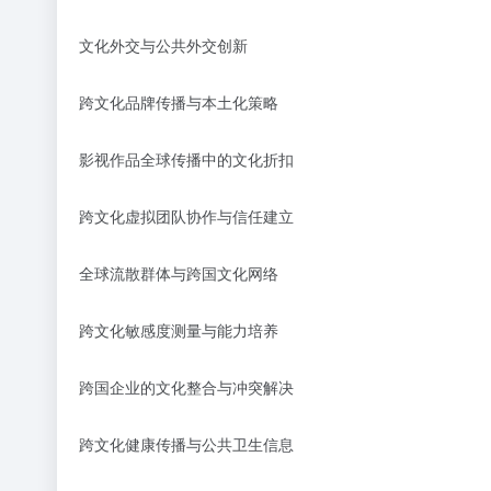
文化外交与公共外交创新
跨文化品牌传播与本土化策略
影视作品全球传播中的文化折扣
跨文化虚拟团队协作与信任建立
全球流散群体与跨国文化网络
跨文化敏感度测量与能力培养
跨国企业的文化整合与冲突解决
跨文化健康传播与公共卫生信息