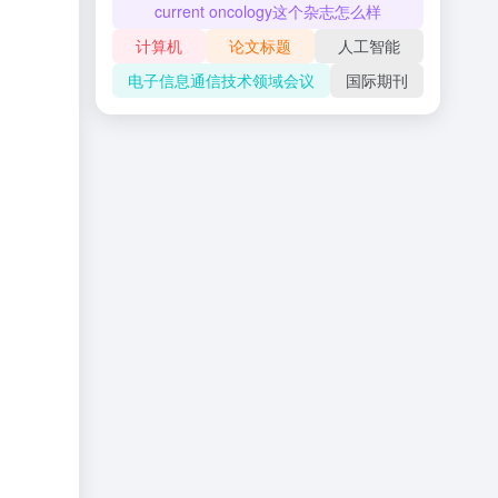
current oncology这个杂志怎么样
计算机
论文标题
人工智能
电子信息通信技术领域会议
国际期刊