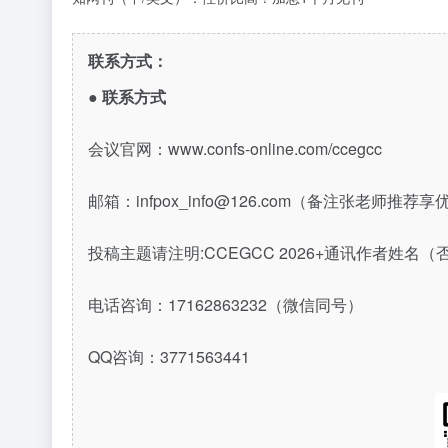
联系方式：
●
联系方式
会议官网：www.confs-online.com/ccegcc
邮箱：infpox_info@126.com（备注张老师推
投稿主题请注明:CCEGCC 2026+通讯作者姓名
电话咨询：17162863232（微信同号）
QQ咨询：3771563441