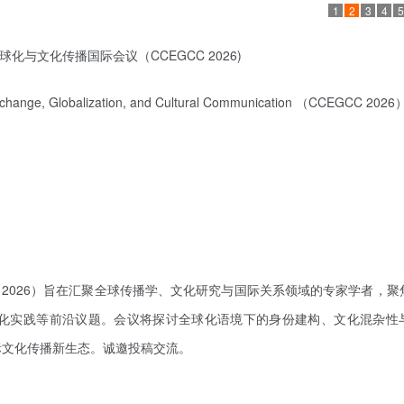
1
2
3
4
5
球化与文化传播国际会议（CCEGCC 2026)
xchange, Globalization, and Cultural Communication
（
CCEGCC 2026
C 2026）旨在汇聚全球传播学、文化研究与国际关系领域的专家学者，聚
化实践等前沿议题。会议将探讨全球化语境下的身份建构、文化混杂性
际文化传播新生态。诚邀投稿交流。