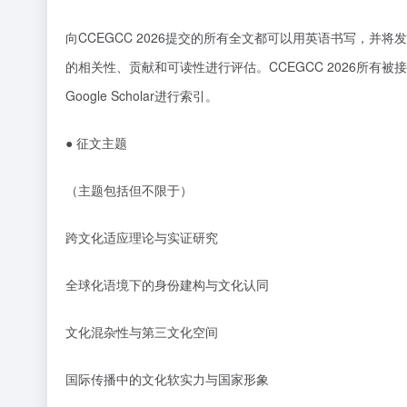
向
CCEGCC 2026提交的所有全文都可以用英语书写，
的相关性、贡献和可读性进行评估。CCEGCC 2026所有被接受
Google Scholar进行索引。
●
征文主题
（主题包括但不限于）
跨文化适应理论与实证研究
全球化语境下的身份建构与文化认同
文化混杂性与第三文化空间
国际传播中的文化软实力与国家形象