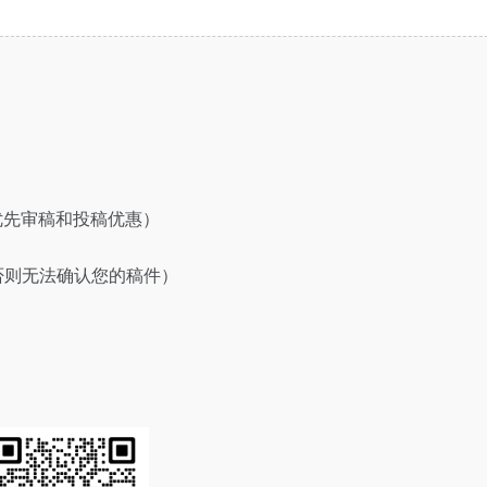
荐享优先审稿和投稿优惠）
（否则无法确认您的稿件）