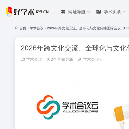
网址导航
学术头条
首页
•
学术会议
•
2026年跨文化交流、全球化与文化传播国际会议（CCEG
2026年跨文化交流、全球化与文化传
学术会议
2个月前更新
学术会议云