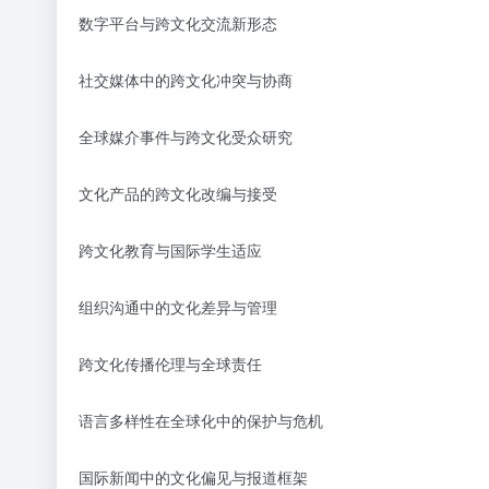
数字平台与跨文化交流新形态
社交媒体中的跨文化冲突与协商
全球媒介事件与跨文化受众研究
文化产品的跨文化改编与接受
跨文化教育与国际学生适应
组织沟通中的文化差异与管理
跨文化传播伦理与全球责任
语言多样性在全球化中的保护与危机
国际新闻中的文化偏见与报道框架