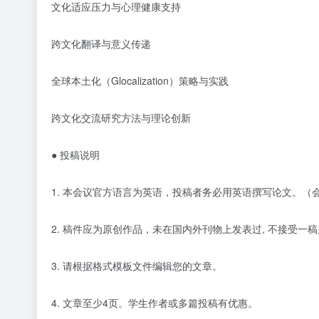
文化适应压力与心理健康支持
跨文化翻译与意义传递
全球本土化（
Glocalization）策略与实践
跨文化交流研究方法与理论创新
● 投稿说明
1. 本会议官方语言为英语，投稿者务必用英语撰写论文。
2. 稿件应为原创作品，未在国内外刊物上发表过, 不接受一稿
3. 请根据格式模板文件编辑您的文章。
4.
文章至少
4页。学生作者或多篇投稿有优惠。