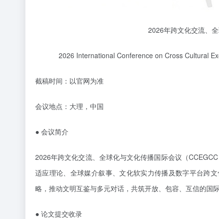
2026年跨文化交流、全
2026 International Conference on Cross Cultural E
截稿时间：以官网为准
会议地点：大理，中国
●
会议简介
2026年跨文化交流、全球化与文化传播国际会议（CCEGC
适应理论、全球媒介叙事、文化软实力传播及数字平台跨文
略，推动文明互鉴与多元对话，共筑开放、包容、互信的国
●
论文提交
收录