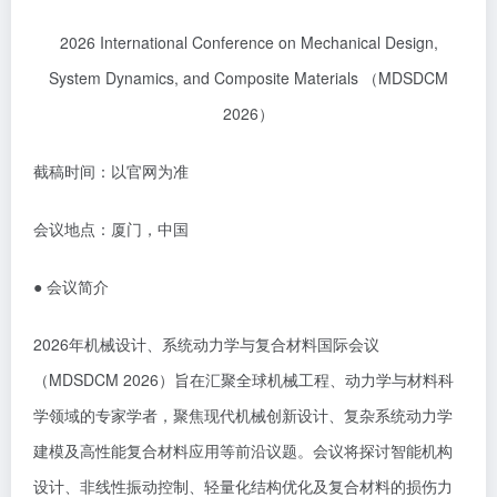
2026 International Conference on Mechanical Design,
System Dynamics, and Composite Materials
（
MDSDCM
2026
）
截稿时间：以官网为准
会议地点：厦门，中国
●
会议简介
2026年机械设计、系统动力学与复合材料国际会议
（MDSDCM 2026）旨在汇聚全球机械工程、动力学与材料科
学领域的专家学者，聚焦现代机械创新设计、复杂系统动力学
建模及高性能复合材料应用等前沿议题。会议将探讨智能机构
设计、非线性振动控制、轻量化结构优化及复合材料的损伤力