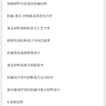
智能材料与自适应机械结构
机械
-液压-控制集成系统动力学
复合材料增材制造与工艺力学
精密传动机构设计与动态精度
机械系统减振降噪设计
复合材料连接与装配技术
机械动力学中的数值方法与软件
面向极端环境的机械与复合材料设计
● 投稿说明