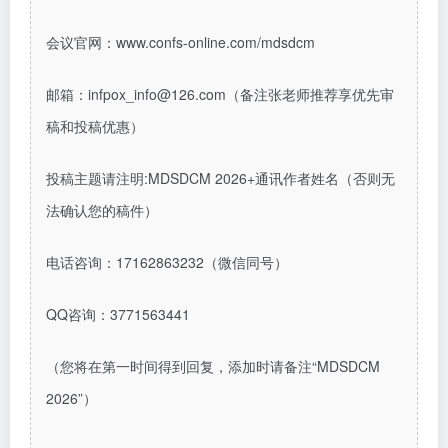
会议官网：www.confs-online.com/mdsdcm
邮箱：infpox_info@126.com（备注张老师推荐享优先审
稿和投稿优惠）
投稿主题请注明:MDSDCM 2026+通讯作者姓名（否则无
法确认您的稿件）
电话咨询：
17162863232（微信同号）
QQ咨询：
3771563441
（您将在第一时间得到回复，添加时请备注“MDSDCM
2026”）