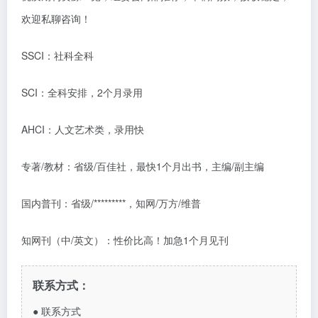
欢迎私聊咨询！
SSCI：社科全科
SCI：全科安排，2个月录用
AHCI：人文艺术类，录用快
专著/教材：省级/百佳社，最快1个月出书，主编/副主编
国内普刊：省级/*********，知网/万方/维普
知网刊（中/英文）：性价比高！加急1个月见刊
联系方式：
●
联系方式