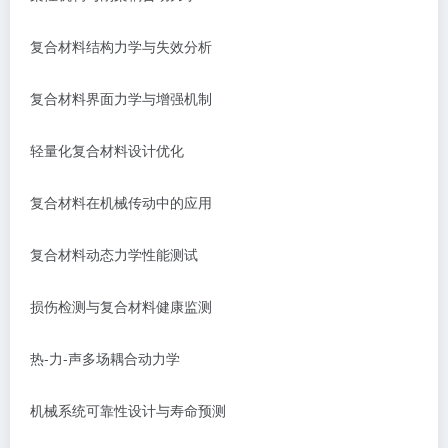
复合材料结构力学与失效分析
复合材料界面力学与增强机制
轻量化复合材料设计优化
复合材料在机械传动中的应用
复合材料动态力学性能测试
损伤检测与复合材料健康监测
热
-力-声多场耦合动力学
机械系统可靠性设计与寿命预测