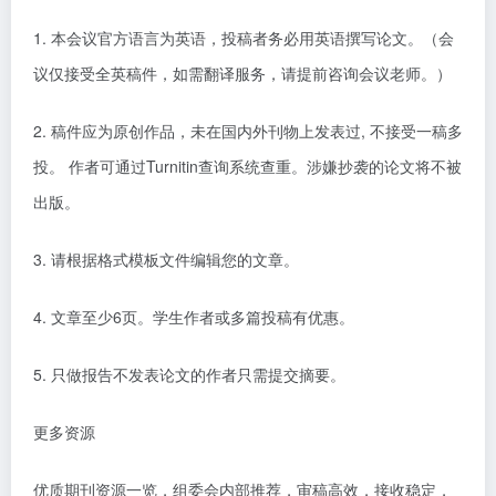
1. 本会议官方语言为英语，投稿者务必用英语撰写论文。（会
议仅接受全英稿件，如需翻译服务，请提前咨询会议老师。）
2. 稿件应为原创作品，未在国内外刊物上发表过, 不接受一稿多
投。 作者可通过Turnitin查询系统查重。涉嫌抄袭的论文将不被
出版。
3. 请根据格式模板文件编辑您的文章。
4.
文章至少
6页。学生作者或多篇投稿有优惠。
5. 只做报告不发表论文的作者只需提交摘要。
更多资源
优质期刊资源一览，组委会内部推荐，审稿高效，接收稳定，