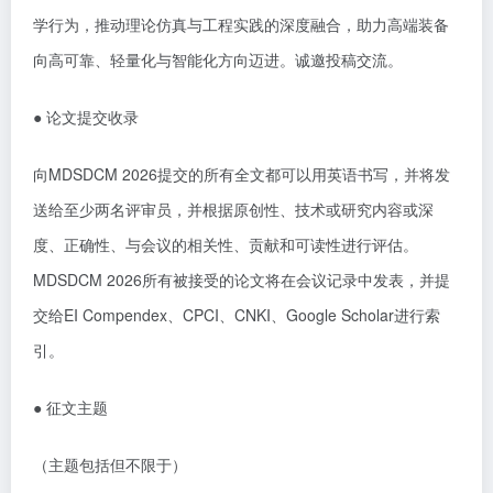
学行为，推动理论仿真与工程实践的深度融合，助力高端装备
向高可靠、轻量化与智能化方向迈进。诚邀投稿交流。
●
论文提交
收录
向
MDSDCM 2026提交的所有全文都可以用英语书写，并将发
送给至少两名评审员，并根据原创性、技术或研究内容或深
度、正确性、与会议的相关性、贡献和可读性进行评估。
MDSDCM 2026所有被接受的论文将在会议记录中发表，并提
交给EI Compendex、CPCI、CNKI、Google Scholar进行索
引。
●
征文主题
（主题包括但不限于）