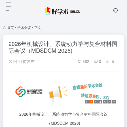
首页
•
学术会议
•
正文
2026年机械设计、系统动力学与复合材料国
际会议（MDSDCM 2026)
2个月前发布
862
0
0
1
2
3
4
5
6
7
2026年机械设计、系统动力学与复合材料国际会议
（MDSDCM 2026)