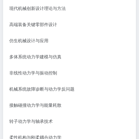
现代机械创新设计理论与方法
高端装备关键零部件设计
仿生机械设计与应用
多体系统动力学建模与仿真
非线性动力学与振动控制
机械系统故障诊断与动力学反问题
接触碰撞动力学与能量耗散
转子动力学与轴承技术
柔性机构与刚柔耦合动力学