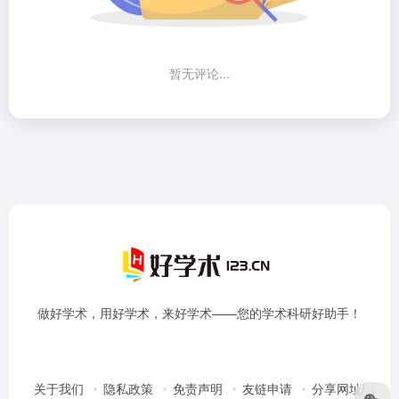
暂无评论...
做好学术，用好学术，来好学术——您的学术科研好助手！
关于我们
隐私政策
免责声明
友链申请
分享网址/