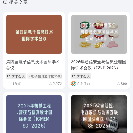
相关文章
第四届电子信息技术国际学术
2026年通信安全与信息处理国
会议
际学术会议（CSIP 2026）
学术会议
# 电子信息通信技术领域会议
学术会议
1年前
2,272
5个月前
890