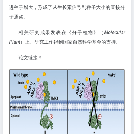
进种子增大，形成了从生长素信号到种子大小的直接分
子通路。
相关研究成果发表在《分子植物》（
Molecular
Plant
）上。研究工作得到国家自然科学基金的支持。
论文链接