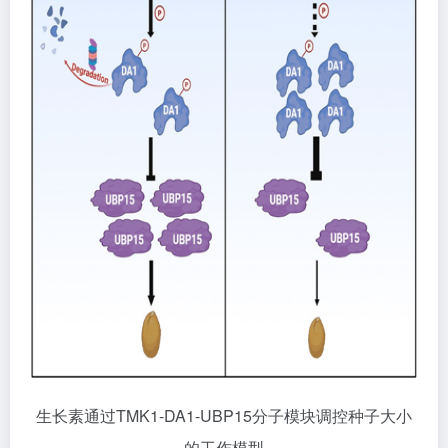
生长素通过TMK1-DA1-UBP15分子模块调控种子大小
的工作模型