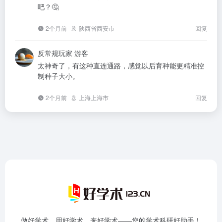
吧？🤔
2个月前
陕西省西安市
回复
反常规玩家
游客
太神奇了，有这种直连通路，感觉以后育种能更精准控
制种子大小。
2个月前
上海上海市
回复
做好学术，用好学术，来好学术——您的学术科研好助手！