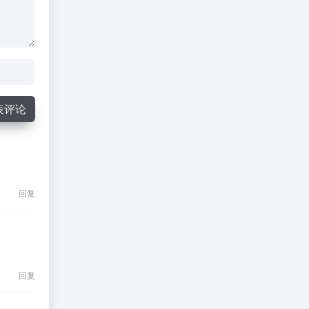
表评论
回复
回复