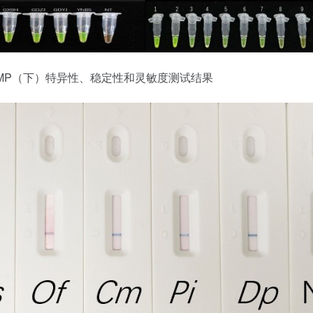
LAMP（下）特异性、稳定性和灵敏度测试结果