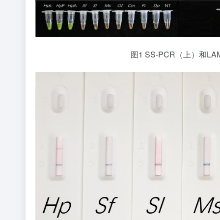
图1 SS-PCR（上）和