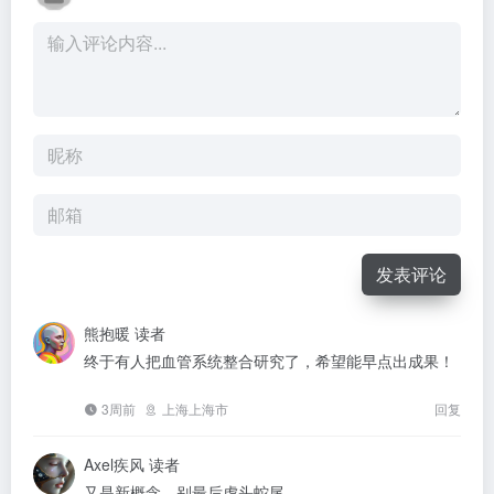
发表评论
熊抱暖
读者
终于有人把血管系统整合研究了，希望能早点出成果！
3周前
上海上海市
回复
Axel疾风
读者
又是新概念，别最后虎头蛇尾