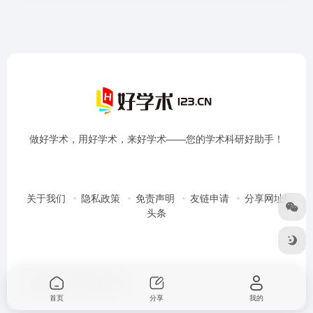
做好学术，用好学术，来好学术——您的学术科研好助手！
关于我们
隐私政策
免责声明
友链申请
分享网址/
头条
Copyright © 2026
好学术
首页
分享
我的