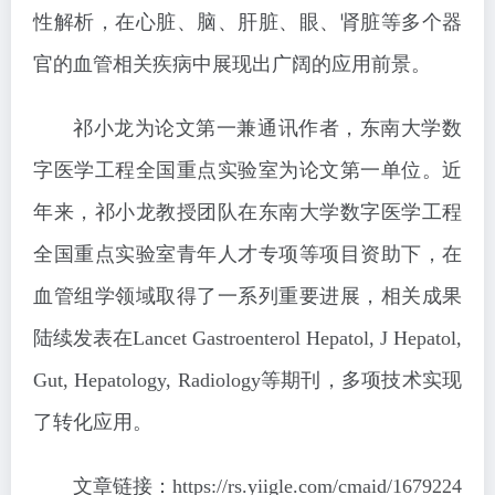
性解析，在心脏、脑、肝脏、眼、肾脏等多个器
官的血管相关疾病中展现出广阔的应用前景。
祁小龙为论文第一兼通讯作者，东南大学数
字医学工程全国重点实验室为论文第一单位。近
年来，祁小龙教授团队在东南大学数字医学工程
全国重点实验室青年人才专项等项目资助下，在
血管组学领域取得了一系列重要进展，相关成果
陆续发表在Lancet Gastroenterol Hepatol, J Hepatol,
Gut, Hepatology, Radiology等期刊，多项技术实现
了转化应用。
文章链接：https://rs.yiigle.com/cmaid/1679224