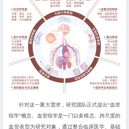
针对这一重大需求，研究团队正式提出“血管
组学”概念。血管组学是一门以多模态、跨尺度的
血管表型为研究对象，通过整合临床医学、基础