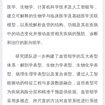
医学、生物学、计算机科学技术及人工智能等，
建立可解释的生物学与临床医学及基础医学关联
模型，以系统解析血管的结构、功能及其在疾病
中的动态变化并推动血管相关疾病的预防、诊断
和治疗的新兴组学。
研究团队进一步构建了血管组学的五大表型
体系：解剖学表型、生物力学表型、生物化学表
型、病理生理学表型以及复合表型。通过人工智
能驱动的特征工程与多源数据融合，这些表型可
为疾病风险分层和精准干预提供依据。血管组学
采用多模态、跨尺度的方法对血管系统进行系统