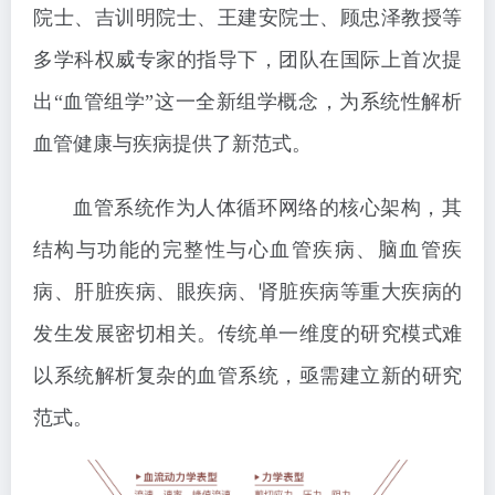
院士、吉训明院士、王建安院士、顾忠泽教授等
多学科权威专家的指导下，团队在国际上首次提
出“血管组学”这一全新组学概念，为系统性解析
血管健康与疾病提供了新范式。
血管系统作为人体循环网络的核心架构，其
结构与功能的完整性与心血管疾病、脑血管疾
病、肝脏疾病、眼疾病、肾脏疾病等重大疾病的
发生发展密切相关。传统单一维度的研究模式难
以系统解析复杂的血管系统，亟需建立新的研究
范式。