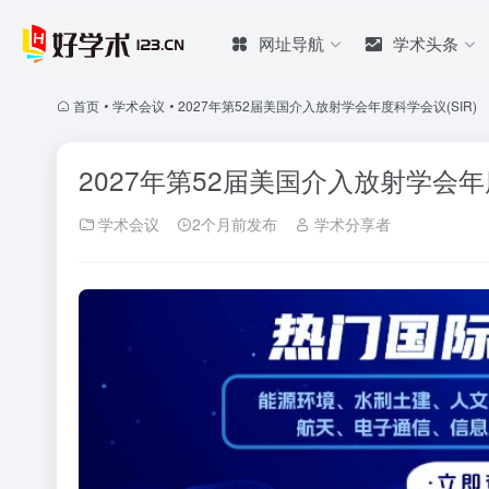
网址导航
学术头条
首页
•
学术会议
•
2027年第52届美国介入放射学会年度科学会议(SIR)
2027年第52届美国介入放射学会年度
学术会议
2个月前发布
学术分享者