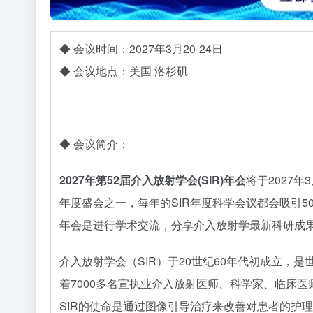
◆ 会议时间：2027年3月20-24日
◆ 会议地点：美国 洛杉矶
◆ 会议简介：
2027年第52届介入放射学会(SIR)年会
将于2027
年度盛会之一，每年的SIR年度科学会议都会吸引5
年会是进行学术交流，分享介入放射学最新科研成
介入放射学会（SIR）于20世纪60年代初成立，
着7000多名宣执业介入放射医师、科学家、临床
SIR的使命是通过图像引导治疗来改善对患者的护