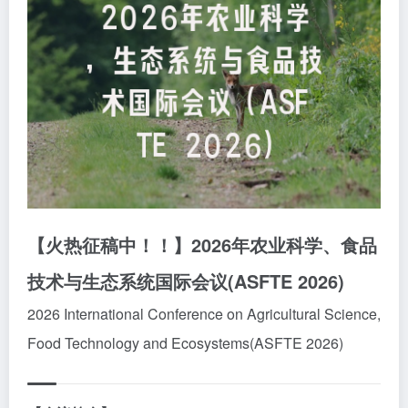
【火热征稿中！！】2026年农业科学、食品
技术与生态系统国际会议(ASFTE 2026)
2026 International Conference on Agricultural Science,
Food Technology and Ecosystems(ASFTE 2026)