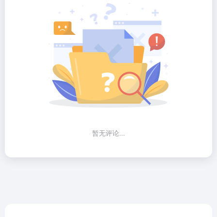
暂无评论...