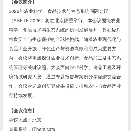
【会议简介】
2026年农业科学、食品技术与生态系统国际会议
（ASFTE 2026）将在北京隆重举行。本会议围绕农业
科学、食品技术与生态系统的协同发展展开，旨在应对
粮食安全与生态保护的全球性挑战。随着农业现代化与
食品工业升级，绿色生产与资源高效利用成为重要方
向。会议将重点探讨农业技术创新、食品加工及生态系
统管理等关键议题。大会面向农业科学、食品工程及环
境领域研究人员，通过专题报告与案例分享促进交流合
作。会议欢迎原创研究成果投稿，推动农业与食品产业
可持续发展。
【会议信息】
会议地点：北京
查重系统：iThenticate