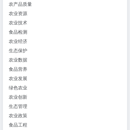
农产品质量
农业资源
农业技术
食品检测
农业经济
生态保护
农业数据
食品营养
农业发展
绿色农业
农业创新
生态管理
农业政策
食品工程