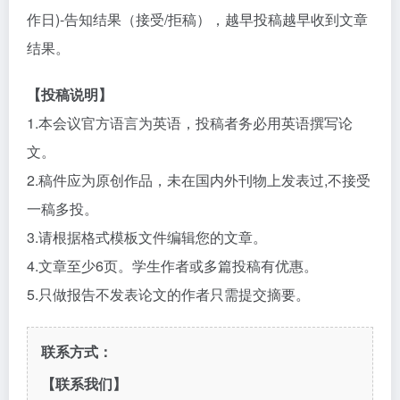
作日)-告知结果（接受/拒稿），越早投稿越早收到文章
结果。
【投稿说明】
1.本会议官方语言为英语，投稿者务必用英语撰写论
文。
2.稿件应为原创作品，未在国内外刊物上发表过,不接受
一稿多投。
3.请根据格式模板文件编辑您的文章。
4.文章至少6页。学生作者或多篇投稿有优惠。
5.只做报告不发表论文的作者只需提交摘要。
联系方式：
【联系我们】