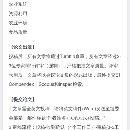
农业系统
资源利用
农业环境
食品质量
【论文出版】
投稿后，所有文章将通过Turnitin查重；所有文章经过2-
3位专家同行评审（强制），严格把控文章质量。评审
录用后，文章将以会议论文集的形式出版，最终提交EI
Compendex、Scopus和Inspec检索。
【提交论文】
1.文章需全英文投稿，请将英文稿件(Word)发送至组委
会邮箱，邮件标题“作者姓名+联系方式+投稿。”
2.审稿流程：投稿-收到确认（1个工作日）-审稿(3-5工