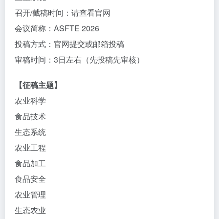
召开/截稿时间：请查看官网
会议简称：ASFTE 2026
投稿方式：官网提交或邮箱投稿
审稿时间：3日左右（先投稿先审核）
【征稿主题】
农业科学
食品技术
生态系统
农业工程
食品加工
食品安全
农业管理
生态农业