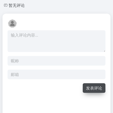
暂无评论
发表评论