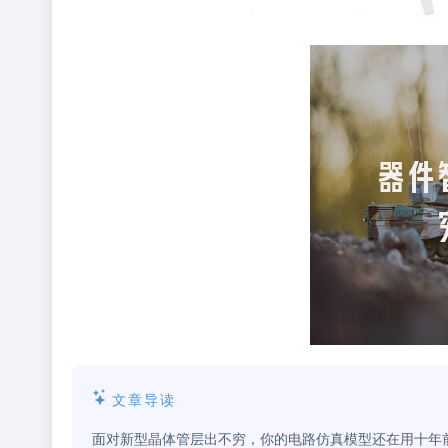
文章导读
面对新型晶体管层出不穷，你的电路仿真模型还在用十年前