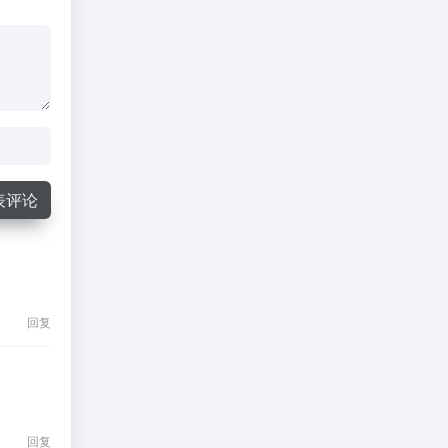
表评论
回复
回复