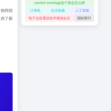
current oncology这个杂志怎么样
路协同优
计算机
论文标题
人工智能
提供了新
电子信息通信技术领域会议
国际期刊