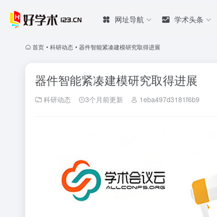
网址导航
学术头条
首页
•
科研动态
•
器件智能紧凑建模研究取得进展
器件智能紧凑建模研究取得进展
科研动态
3个月前更新
1eba497d3181f6b9