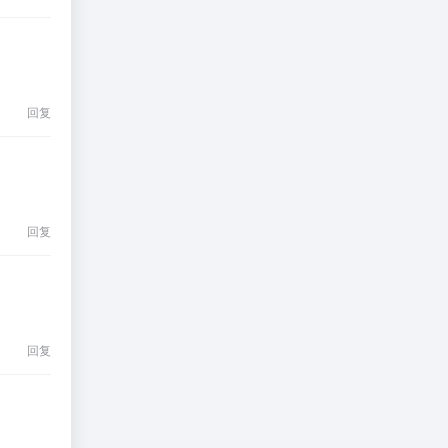
回复
回复
回复