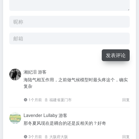
发表评论
湘妃泪
游客
海陆气相互作用，之前做气候模型时最头疼这个，确实
复杂
1个月前
福建省厦门市
回复
Lavender Lullaby
游客
那冬夏风现在是耦合的还是反相关的？好奇
3个月前
大阪府大阪
回复