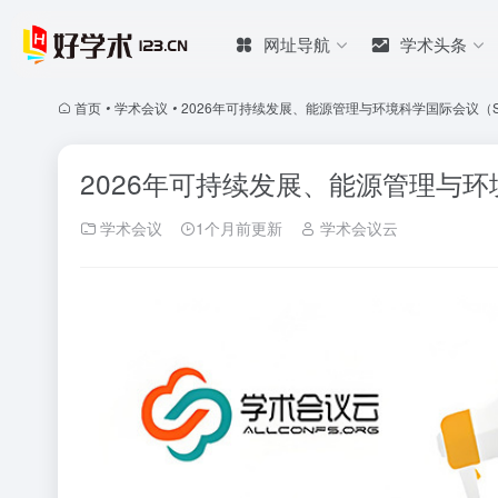
网址导航
学术头条
首页
•
学术会议
•
2026年可持续发展、能源管理与环境科学国际会议（SDE
2026年可持续发展、能源管理与环境
学术会议
1个月前更新
学术会议云