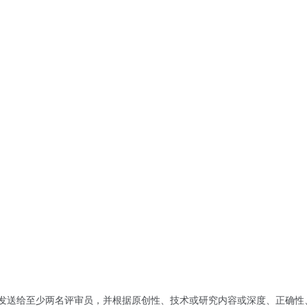
，并将发送给至少两名评审员，并根据原创性、技术或研究内容或深度、正确性