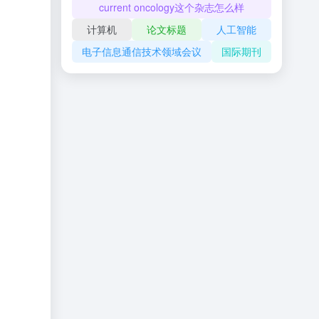
current oncology这个杂志怎么样
计算机
论文标题
人工智能
电子信息通信技术领域会议
国际期刊