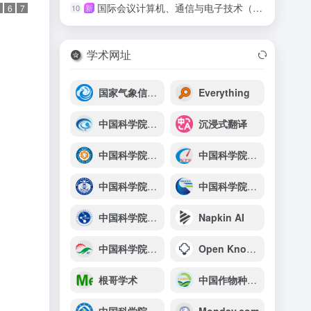
国际会议计算机、通信与电子技术（IC-CCET 2026）
10
新
6
7
学术网址
国家气象信息中心
Everything
中国科学院国家天文台长春人造卫星观测站
沉浸式翻译
中国科学院广州能源研究所
中国科学院国家授时中心
中国科学院生物物理研究所
中国科学院广州地球化学研究所
中国科学院新疆理化技术研究所
Napkin AI
中国科学院工程热物理研究所
Open Knowledge Maps
根哥学术
中国作物种质信息网