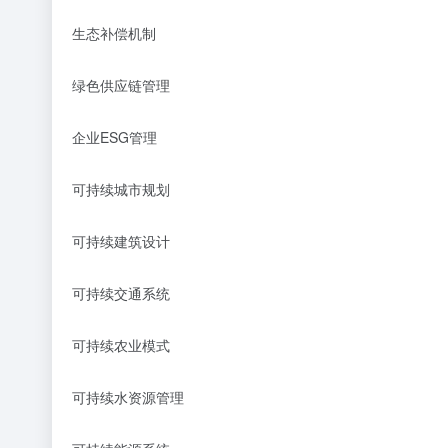
生态补偿机制
绿色供应链管理
企业
ESG
管理
可持续城市规划
可持续建筑设计
可持续交通系统
可持续农业模式
可持续水资源管理