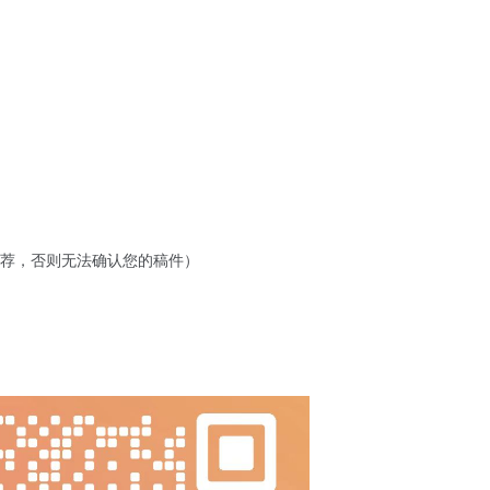
老师推荐，否则无法确认您的稿件）