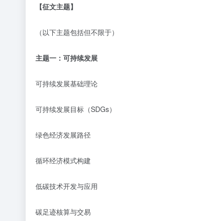
【征文主题】
（以下主题包括但不限于）
主题一：
可持续发展
可持续发展基础理论
可持续发展目标（
SDGs
）
绿色经济发展路径
循环经济模式构建
低碳技术开发与应用
碳足迹核算与交易