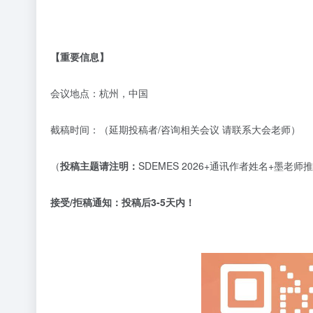
【重要信息】
会议地点：杭州，中国
截稿时间：（延期投稿者
/咨询相关会议 请联系大会老师）
（
投稿主题请注明：
SDEMES 2026+通讯作者姓名+墨
接受
/拒稿通知：
投稿后
3-5天内！