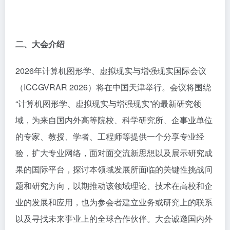
二、大会介绍
2026年计算机图形学、虚拟现实与增强现实国际会议
（ICCGVRAR 2026）将在中国天津举行。会议
将围绕
“
计算机图形学、虚拟现实与增强现实”的最新研究领
域，为来自国内外高等院校、科学研究所、企事业单位
的专家、教授、学者、工程师等提供一个分享专业经
验，扩大专业网络，面对面交流新思想以及展示研究成
果的国际平台，探讨本领域发展所面临的关键性挑战问
题和研究方向，以期推动该领域理论、技术在高校和企
业的发展和应用，也为参会者建立业务或研究上的联系
以及寻找未来事业上的全球合作伙伴。大会诚邀国内外