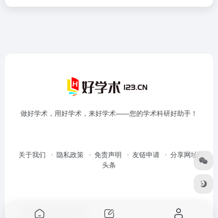
做好学术，用好学术，来好学术——您的学术科研好助手！
关于我们
隐私政策
免责声明
友链申请
分享网址/
头条
Copyright © 2026
好学术