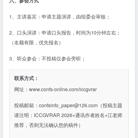
六、参会方式
1、主讲嘉宾：申请主题演讲，由组委会审核；
2、口头演讲：申请口头报告，时间为10分钟左右；
（名额有限，优先报名）
3、听众参会：不投稿仅参会旁听；
联系方式：
网址：www.confs-online.com/iccgvrar
投稿邮箱：confsinfo_paper@126.com（投稿主题
请注明：ICCGVRAR 2026+通讯作者姓名+江老师
推荐，否则无法确认您的稿件）