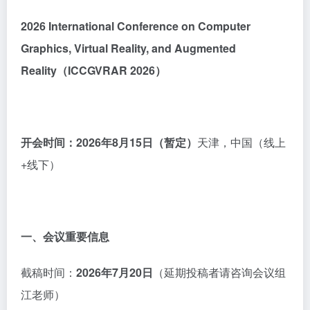
2026 International Conference on Computer
Graphics, Virtual Reality, and Augmented
Reality
（
ICCGVRAR 2026
）
开会时间：
202
6
年
8月15日
（暂定）
天津，中国（线上
+线下）
一、会议重要信息
截稿时间：
202
6
年
7
月
20
日
（延期投稿者请咨询会议组
江老师）