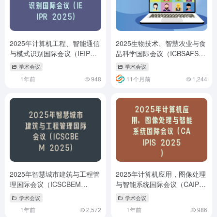
2025年计算机工程、智能通信
2025生物技术、智慧农业与食
与模式识别国际会议（IEIPR
品科学国际会议（ICBSAFS
2025）
2025)
学术会议
学术会议
1年前
948
11个月前
1,244
2025年智慧城市建筑与工程管
2025年计算机应用，图像处理
理国际会议（ICSCBEM
与智能系统国际会议（CAIPIS
2025）
2025）
学术会议
学术会议
1年前
2,572
1年前
986