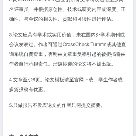
名评审员，并根据原创性、技术或研究内容或深度、正
确性、与会议的相关性、贡献和可读性进行评估。
3.
论文应具有学术或实用价值，未在国内外学术期刊或
会议发表过。作者可通过
CrossCheck,Turnitin或其他查
询系统自费查重，否则由文章重复率引起的被拒搞将由
作者自行承担责任。涉嫌抄袭的论文将不被出版。
4.
文章至少
6页。
论文模板请至官网下载。学生作者或
多篇投稿有优惠。
5.只做报告不发表论文的作者只需提交摘要。