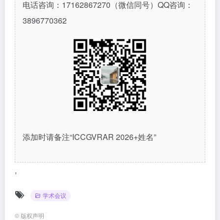
电话咨询：17162867270（微信同号）QQ咨询：
3896770362
添加时请备注“ICCGVRAR 2026+姓名”
,
学术会议
©
版权声明