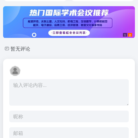
1
2
暂无评论