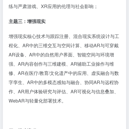
练与严肃游戏、XR应用的伦理与社会影响；
主题
三
：
增强现实
增强现实核心技术与跟踪注册、混合现实系统设计与工
程化、
AR中的三维交互与空间计算、移动AR与可穿戴
AR设备、AR中的自然用户界面、智能空间与环境增
强、AR内容创作与三维建模、AR辅助工业操作与维
修、AR在医疗/教育/文化遗产中的应用、虚实融合与数
字孪生、AR中的多模态感知与融合、协同AR与远程协
作、AR用户体验研究与评估、AR可视化与信息叠加、
WebAR与轻量化部署技术。