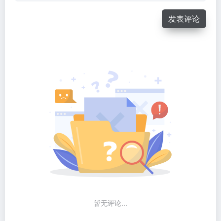
发表评论
暂无评论...