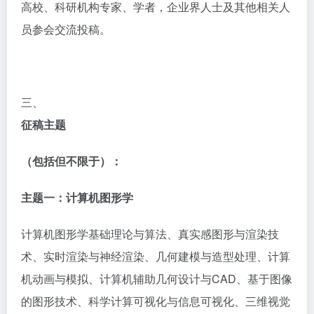
高校、科研机构专家、学者，企业界人士及其他相关人
员参会交流投稿。
三、
征稿主题
（包括但不限于）：
主题一：
计算机图形学
计算机图形学基础理论与算法、真实感图形与渲染技
术、实时渲染与神经渲染、几何建模与造型处理、计算
机动画与模拟、计算机辅助几何设计与
CAD、基于图像
的图形技术、科学计算可视化与信息可视化、三维视觉