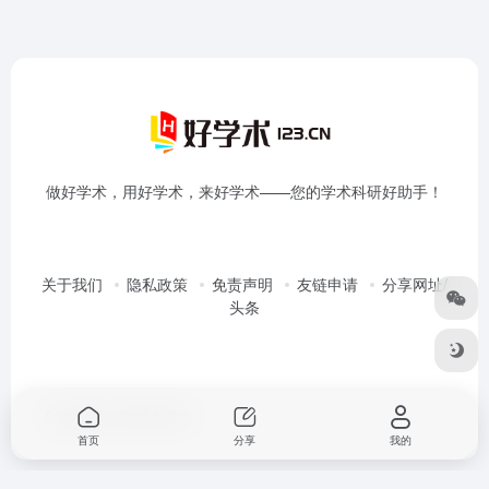
做好学术，用好学术，来好学术——您的学术科研好助手！
关于我们
隐私政策
免责声明
友链申请
分享网址/
头条
Copyright © 2026
好学术
首页
分享
我的