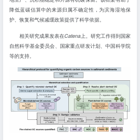
降低蓝碳估算中的来源归属不确定性，为滨海湿地保
护、恢复和气候减缓政策提供了科学依据。
相关研究成果发表在
Catena
上。研究工作得到国家
自然科学基金委员会、国家重点研发计划、中国科学院
等的支持。