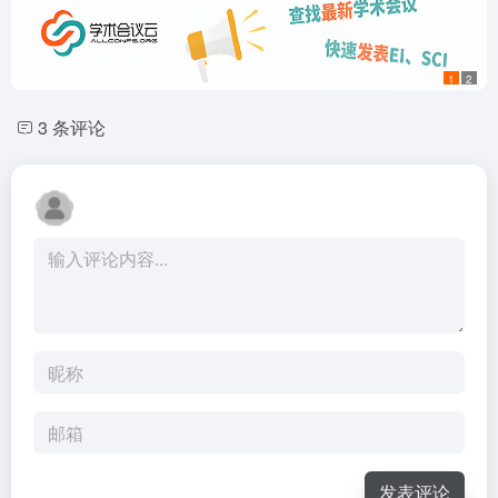
1
2
3 条评论
发表评论