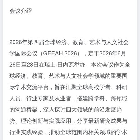
会议介绍
2026年第四届全球经济、教育、艺术与人文社会
学国际会议（GEEAH 2026），定于2026年6月
26日至28日在瑞士·日内瓦举办。本次会议作为全
球经济、教育、艺术与人文社会学领域的重要国
际学术交流平台，旨在汇聚全球高校学者、科研
人员、行业专家及从业者，搭建跨学科、跨领域
的沟通桥梁，深入探讨四大领域的前沿发展趋
势、理论创新与实践应用，分享最新研究成果与
行业实践经验，推动全球范围内相关领域的学术