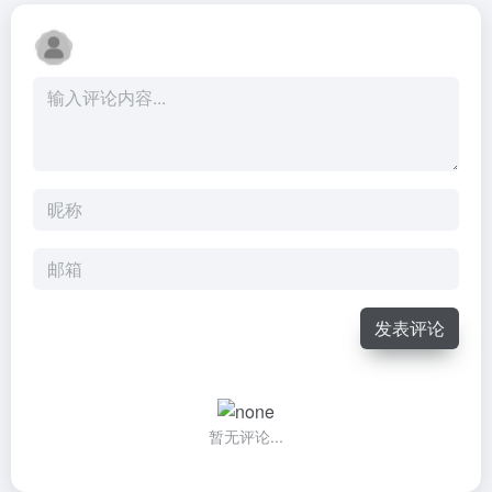
发表评论
暂无评论...