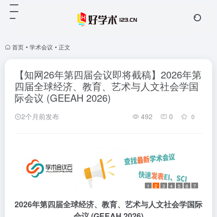
首页
•
学术会议
•
正文
【知网26年第四届会议即将截稿】2026年第
四届全球经济、教育、艺术与人文社会学国
际会议 (GEEAH 2026)
2个月前发布
492
0
0
1
2
3
4
5
6
7
2026年第四届全球经济、教育、艺术与人文社会学国际
会议 (GEEAH 2026)