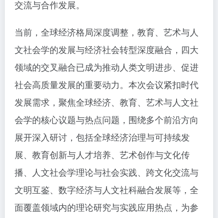
交流与合作发展。
当前，全球经济格局深度调整，教育、艺术与人
文社会学的发展与经济社会转型深度融合，四大
领域的交叉融合已成为推动人类文明进步、促进
社会高质量发展的重要动力。本次会议紧扣时代
发展需求，聚焦全球经济、教育、艺术与人文社
会学的核心议题与热点问题，围绕多个前沿方向
展开深入研讨，包括全球经济治理与可持续发
展、教育创新与人才培养、艺术创作与文化传
播、人文社会学理论与社会实践、跨文化交流与
文明互鉴、数字经济与人文社科融合发展等，全
面覆盖领域内的理论研究与实践应用热点，为参