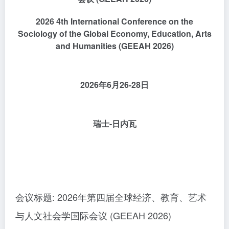
2026 4th International Conference on the
Sociology of the Global Economy, Education, Arts
and Humanities (GEEAH 2026)
2026年6月26-28日
瑞士-日内瓦
会议标题: 2026年第四届全球经济、教育、艺术
与人文社会学国际会议 (GEEAH 2026)