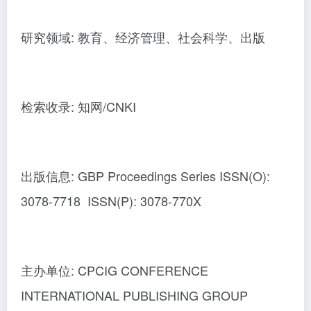
研究领域: 教育、经济管理、社会科学、出版
检索收录: 知网/CNKI
出版信息: GBP Proceedings Series ISSN(O):
3078-7718 ISSN(P): 3078-770X
主办单位: CPCIG CONFERENCE
INTERNATIONAL PUBLISHING GROUP