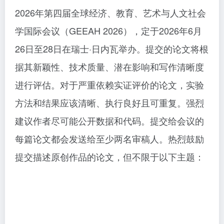
2026年第四届全球经济、教育、艺术与人文社会
学国际会议（GEEAH 2026），定于2026年6月
26日至28日在瑞士·日内瓦举办。提交的论文将根
据其新颖性、技术质量、潜在影响和写作清晰度
进行评估。对于严重依赖实证评价的论文，实验
方法和结果应该清晰、执行良好且可重复。强烈
建议作者尽可能公开数据和代码。提交给会议的
每篇论文都会发送给至少两名审稿人。热烈鼓励
提交描述原创作品的论文，但不限于以下主题：