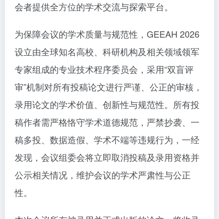
会者提供全方位的学术交流与探索平台。
为保障会议的学术质量与规范性，GEEAH 2026
设立由全球知名高校、科研机构及相关领域领军
专家组成的专业技术程序委员会，采用“双盲评
审”机制对所有投稿论文进行严谨、公正的审核，
录用论文的学术价值、创新性与规范性。所有投
稿作者需严格恪守学术道德规范，严禁抄袭、一
稿多投、数据造假、学术不端等违规行为，一经
发现，会议组委会将立即取消投稿及录用资格并
公示相关情况，维护会议的学术严肃性与公正
性。