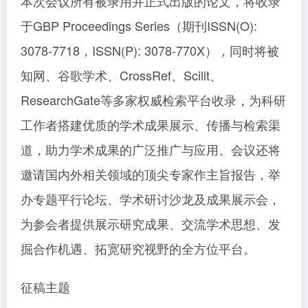
本次会议所有被录用并正式出版的论文，将收录
于GBP Proceedings Series（期刊ISSN(O):
3078-7718，ISSN(P): 3078-770X），同时将被
知网、谷歌学术、CrossRef、Scilit、
ResearchGate等多家权威检索平台收录，为科研
工作者搭建优质的学术成果展示、传播与检索渠
道，助力学术成果的广泛推广与应用。会议还将
邀请国内外相关领域的顶尖专家作主旨报告，举
办专题平行论坛、学术研讨沙龙及成果展示会，
为参会者提供展示研究成果、交流学术思想、发
掘合作机遇、拓宽研究视野的全方位平台。
征稿主题