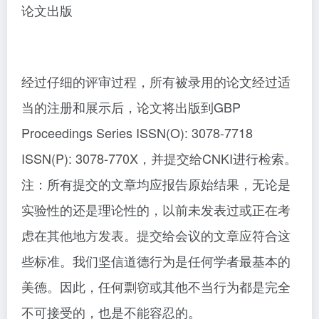
论文出版
经过仔细的评审过程，所有被录用的论文经过适
当的注册和展示后，论文将出版到GBP
Proceedings Series ISSN(O): 3078-7718
ISSN(P): 3078-770X，并提交给CNKI进行检索。
注：所有提交的文章均应报告原始结果，无论是
实验性的还是理论性的，以前未发表过或正在考
虑在其他地方发表。提交给会议的文章应符合这
些标准。我们坚信道德行为是任何学者最基本的
美德。因此，任何剽窃或其他不当行为都是完全
不可接受的，也是不能容忍的。