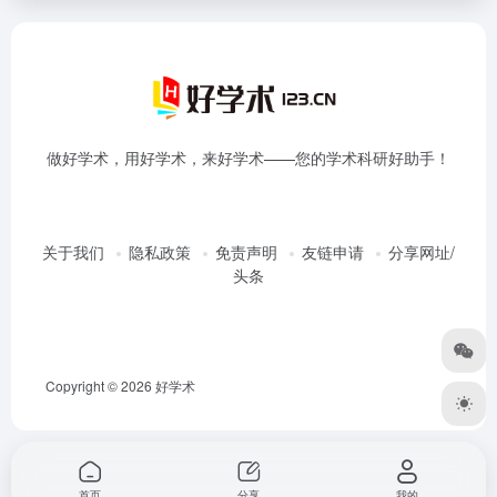
做好学术，用好学术，来好学术——您的学术科研好助手！
关于我们
隐私政策
免责声明
友链申请
分享网址/
头条
Copyright © 2026
好学术
首页
分享
我的