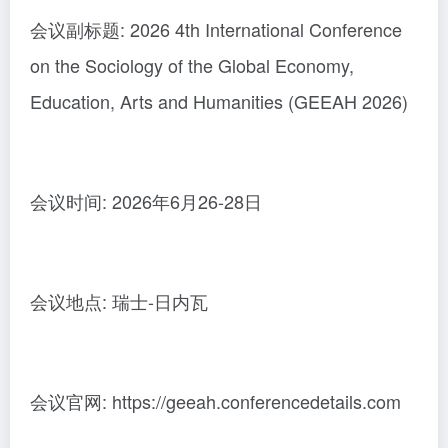
会议副标题: 2026 4th International Conference
on the Sociology of the Global Economy,
Education, Arts and Humanities (GEEAH 2026)
会议时间: 2026年6月26-28日
会议地点: 瑞士-日内瓦
会议官网: https://geeah.conferencedetails.com