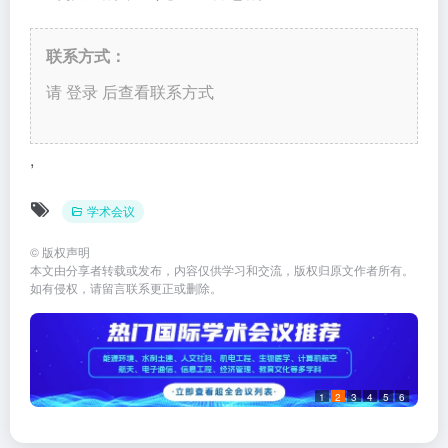
联系方式：
请 登录 后查看联系方式
,
学术会议
©
版权声明
本文由分享者转载或发布，内容仅供学习和交流，版权归原文作者所有。
如有侵权，请留言联系更正或删除。
1
2
3
4
5
6