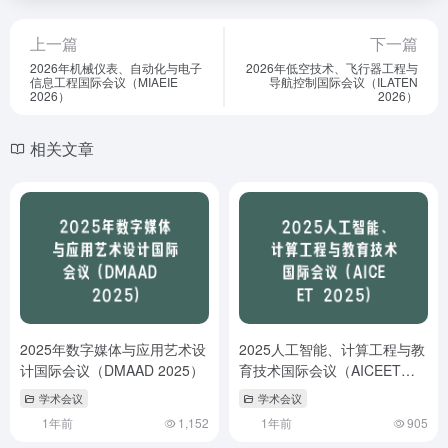
上一篇
下一篇
2026年机械仪表、自动化与电子
2026年低空技术、飞行器工程与
信息工程国际会议（MIAEIE
导航控制国际会议（ILATEN
2026）
2026）
相关文章
2025年数字媒体与应用艺术设
2025人工智能、计算工程与教
计国际会议（DMAAD 2025）
育技术国际会议（AICEET
2025）
学术会议
学术会议
1年前
1,152
1年前
905