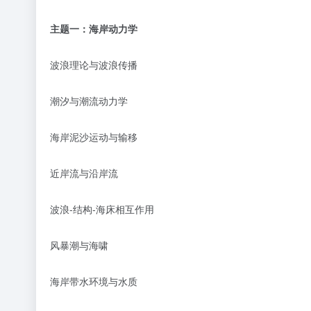
主题一：海岸动力学
波浪理论与波浪传播
潮汐与潮流动力学
海岸泥沙运动与输移
近岸流与沿岸流
波浪
-结构-海床相互作用
风暴潮与海啸
海岸带水环境与水质