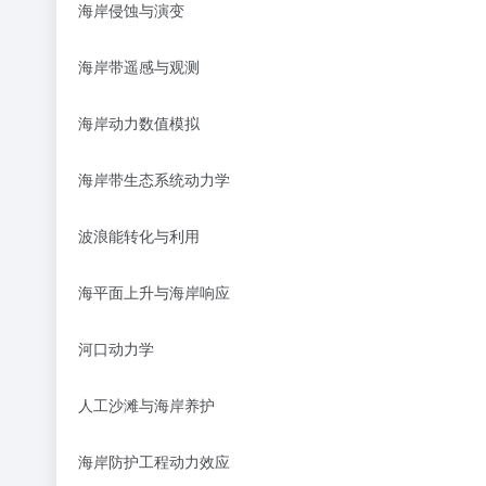
海岸侵蚀与演变
海岸带遥感与观测
海岸动力数值模拟
海岸带生态系统动力学
波浪能转化与利用
海平面上升与海岸响应
河口动力学
人工沙滩与海岸养护
海岸防护工程动力效应