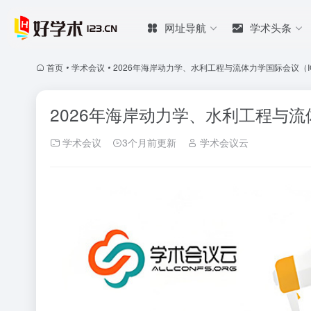
网址导航
学术头条
首页
•
学术会议
•
2026年海岸动力学、水利工程与流体力学国际会议（ICC
2026年海岸动力学、水利工程与流体
学术会议
3个月前更新
学术会议云