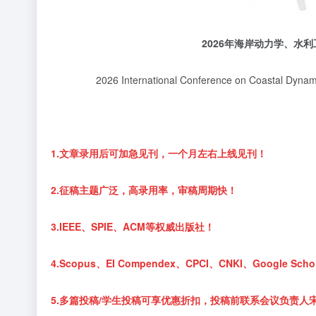
2026
年海岸动力学、水利
2026 International Conference on Coastal Dyn
1.文章录用后可加急见刊，一个月左右上线见刊！
2.征稿主题广泛，高录用率，审稿周期快！
3.IEEE、SPIE、ACM等权威出版社！
4.Scopus、EI Compendex、CPCI、CNKI、Google 
5.多篇投稿/学生投稿可享优惠折扣，投稿前联系会议负责人宋老