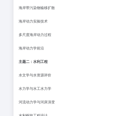
海岸带污染物输移扩散
海岸动力实验技术
多尺度海岸动力过程
海岸动力学前沿
主题二：水利工程
水文学与水资源评价
水力学与水工水力学
河流动力学与河床演变
水利枢纽工程设计