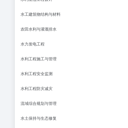
水工建筑物结构与材料
农田水利与灌溉排水
水力发电工程
水利工程施工与管理
水利工程安全监测
水利工程防灾减灾
流域综合规划与管理
水土保持与生态修复