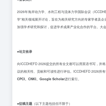
2026年海岸动力学、水利工程与流体力学国际会议（ICCDH
学”相关领域展开讨论，旨在为相关研究方向的专家学者及企
加强学术研究和探讨，促进学术成果产业化合作的平台。大
●论文收录
向ICCDHEFD 2026提交的所有全文都可以用英语书写
议的相关性、贡献和可读性进行评估。ICCDHEFD 202
CPCI、CNKI、Google Scholar
进行索引。
●征稿主题
（以下主题包括但不限于）