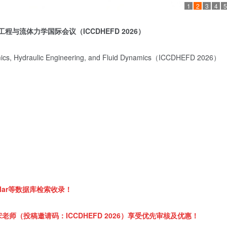
1
2
3
4
5
工程与流体力学国际会议
（
ICCDHEFD 2026
）
amics, Hydraulic Engineering, and Fluid Dynamics（ICCDHEFD 2026）
Scholar等数据库检索收录！
师（投稿邀请码：ICCDHEFD 2026）享受优先审核及优惠！