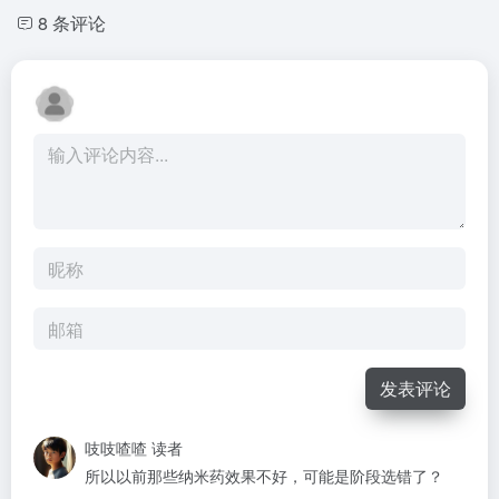
8 条评论
发表评论
吱吱喳喳
读者
所以以前那些纳米药效果不好，可能是阶段选错了？