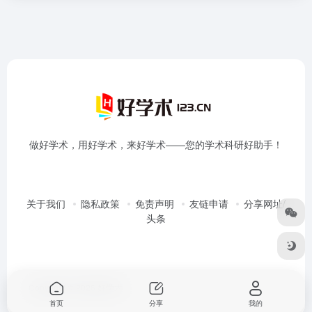
做好学术，用好学术，来好学术——您的学术科研好助手！
关于我们
隐私政策
免责声明
友链申请
分享网址/
头条
Copyright © 2026
好学术
首页
分享
我的