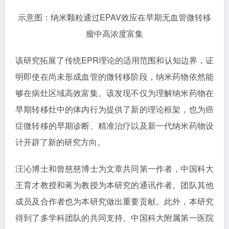
示意图：纳米颗粒通过EPAV效应在早期无血管微转移
瘤中高浓度富集
该研究拓展了传统EPR理论的适用范围和认知边界，证
明即使在尚未形成血管的微转移阶段，纳米药物依然能
够在病灶区域高效富集。该发现不仅为理解纳米药物在
早期转移灶中的体内行为提供了新的理论框架，也为癌
症微转移的早期诊断、精准治疗以及新一代纳米药物设
计开辟了新的研究方向。
汪沁博士和曾慈慈博士为文章共同第一作者，中国科大
王育才教授和蒋为教授为本研究的通讯作者。团队其他
成员及合作者也为本研究做出重要贡献。此外，本研究
得到了多学科团队的共同支持。中国科大附属第一医院