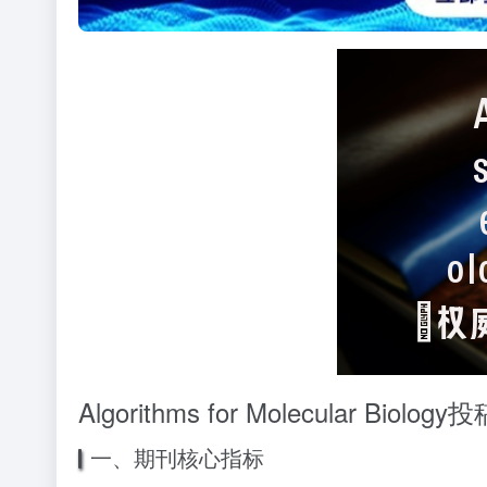
Algorithms for Molecular 
一、期刊核心指标