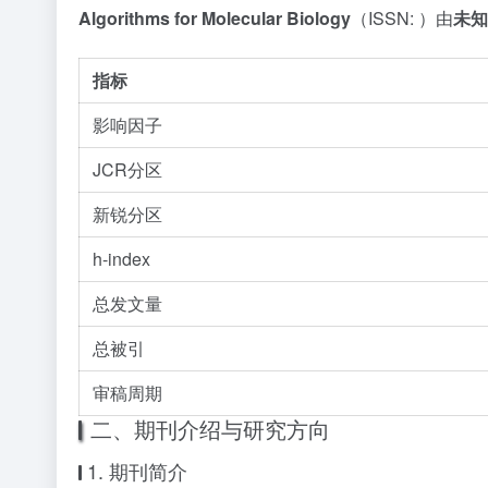
Algorithms for Molecular Biology
（ISSN: ）由
未知
指标
影响因子
JCR分区
新锐分区
h-index
总发文量
总被引
审稿周期
二、期刊介绍与研究方向
1. 期刊简介