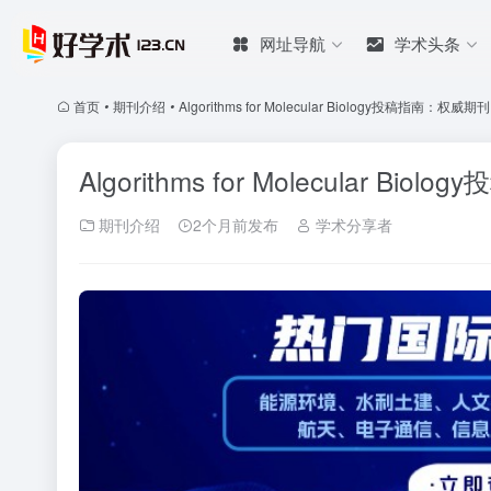
网址导航
学术头条
首页
•
期刊介绍
•
Algorithms for Molecular Biology投稿指南：权
Algorithms for Molecular 
期刊介绍
2个月前发布
学术分享者