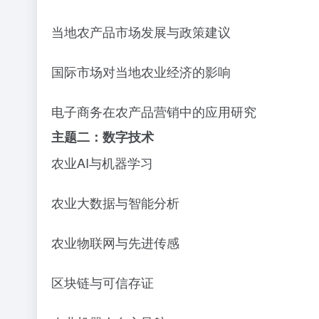
当地农产品市场发展与政策建议
国际市场对当地农业经济的影响
电子商务在农产品营销中的应用研究
主题二：数字技术
农业
AI与机器学习
农业大数据与智能分析
农业物联网与先进传感
区块链与可信存证