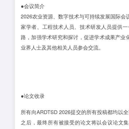
●会议简介
2026农业资源、数字技术与可持续发展国际会
家学者、工程技术人员、技术研发人员提供一
路，加强学术研究和探讨，促进学术成果产业
业界人士及其他相关人员参会交流。
●论文收录
所有向
ARDTSD 2026提交的所有投稿都
之后，最终所有被接受的论文将以会议论文集形式发表，并