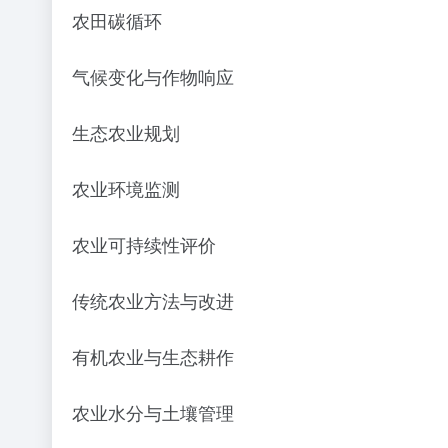
农田碳循环
气候变化与作物响应
生态农业规划
农业环境监测
农业可持续性评价
传统农业方法与改进
有机农业与生态耕作
农业水分与土壤管理