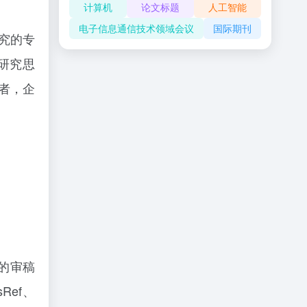
计算机
论文标题
人工智能
电子信息通信技术领域会议
国际期刊
研究的专
研究思
者，企
格的审稿
Ref、