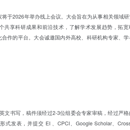
议将于2026年举办线上会议。大会旨在为从事相关领域
个共享科研成果和前沿技术，了解学术发展趋势，拓宽
化合作的平台。大会诚邀国内外高校、科研机构专家、学
均以全英文书写，稿件须经过2-3位组委会专家审稿，经过严
提交 EI 、CPCI、Google Scholar、Cross