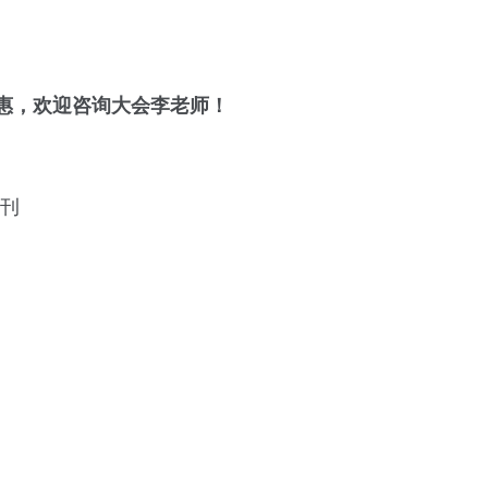
优惠，欢迎咨询大会李老师！
期刊