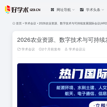
网址导航
学术头条
首页
•
学术会议
•
2026农业资源、数字技术与可持续发展国际会议(ARDTS
2026农业资源、数字技术与可持续发展
学术会议
2个月前发布
学术会议云