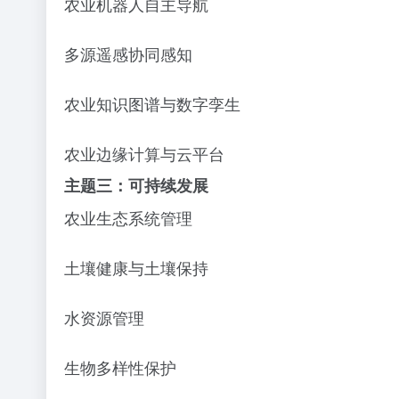
农业机器人自主导航
多源遥感协同感知
农业知识图谱与数字孪生
农业边缘计算与云平台
主题三：可持续发展
农业生态系统管理
土壤健康与土壤保持
水资源管理
生物多样性保护