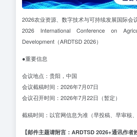
2026农业资源、数字技术与可持续发展国际会议(AR
2026 International Conference on Agricu
Development（ARDTSD 2026）
●重要信息
会议地点：贵阳，中国
会议截稿时间：
2026年7月07日
会议召开时间：
2026年7月22日（暂定）
截稿时间：以官网信息为准（早投稿、早审核
【邮件主题请附言：ARDTSD 2026+通讯作