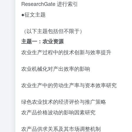
ResearchGate 进行索引
●征文主题
（以下主题包括但不限于）
主题一：农业资源
农业生产过程中的技术创新与效率提升
农业机械化对产出效率的影响
农业生产中的劳动生产率与资本效率研究
绿色农业技术的经济评价与推广策略
农产品价格波动的影响因素研究
农产品供求关系及其市场调整机制