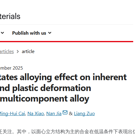
泛关注。其中，以面心立方结构为主的合金在低温条件下表现出