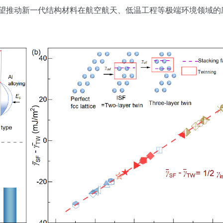
，有望推动新一代结构材料在航空航天、低温工程等极端环境领域的