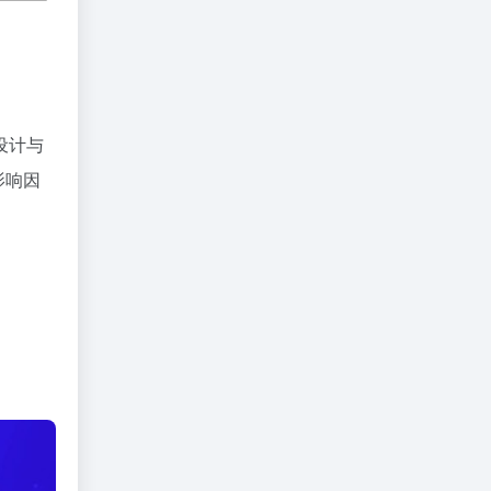
设计与
影响因