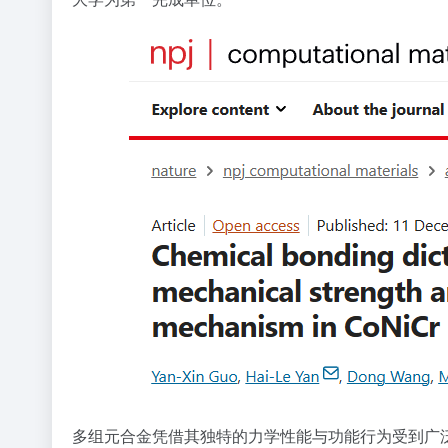
多组元合金凭借其独特的力学性能与功能行为受到广