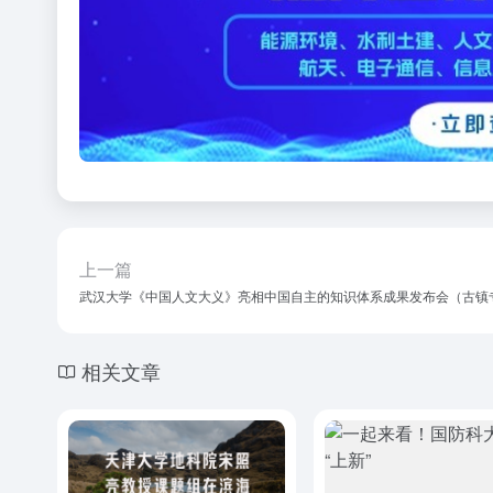
上一篇
武汉大学《中国人文大义》亮相中国自主的知识体系成果发布会（古镇
相关文章