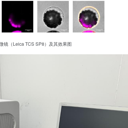
镜（Leica TCS SP8）及其效果图