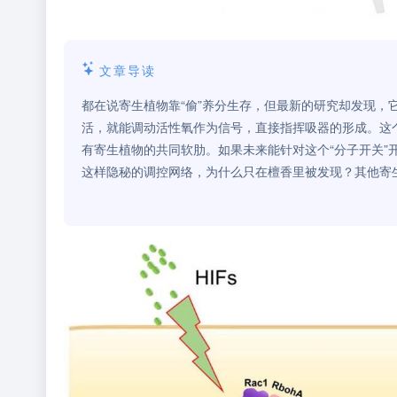
文章导读
都在说寄生植物靠“偷”养分生存，但最新的研究却发现，它
活，就能调动活性氧作为信号，直接指挥吸器的形成。这
有寄生植物的共同软肋。如果未来能针对这个“分子开关”
这样隐秘的调控网络，为什么只在檀香里被发现？其他寄生