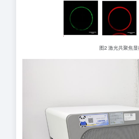
图2 激光共聚焦显微