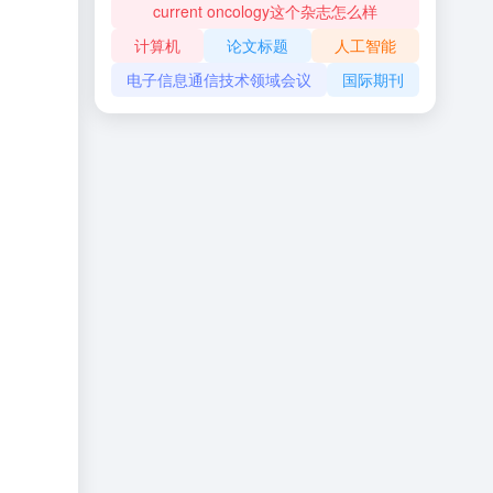
current oncology这个杂志怎么样
计算机
论文标题
人工智能
电子信息通信技术领域会议
国际期刊