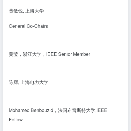
费敏锐, 上海大学
General Co-Chairs
黄莹，浙江大学，IEEE Senior Member
陈辉, 上海电力大学
Mohamed Benbouzid，法国布雷斯特大学,IEEE
Fellow