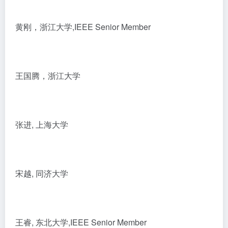
黄刚，浙江大学,IEEE Senior Member
王国腾，浙江大学
张进, 上海大学
宋越, 同济大学
王睿, 东北大学,IEEE Senior Member