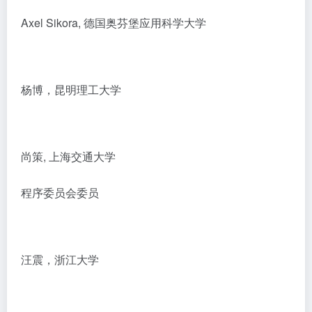
Axel Sikora, 德国奥芬堡应用科学大学
杨博，昆明理工大学
尚策, 上海交通大学
程序委员会委员
汪震，浙江大学