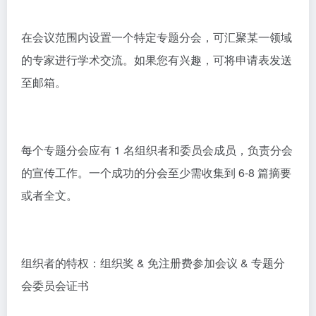
在会议范围内设置一个特定专题分会，可汇聚某一领域
的专家进行学术交流。如果您有兴趣，可将申请表发送
至邮箱。
每个专题分会应有 1 名组织者和委员会成员，负责分会
的宣传工作。一个成功的分会至少需收集到 6-8 篇摘要
或者全文。
组织者的特权：组织奖 & 免注册费参加会议 & 专题分
会委员会证书