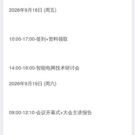
2026年9月18日 (周五)
10:00-17:00-签到+资料领取
14:00-18:00-智能电网技术研讨会
2026年9月19日 (周六)
09:00-12:10-会议开幕式+大会主讲报告