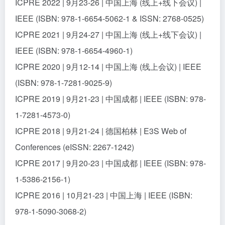
ICPRE 2022 | 9月23-26 | 中国上海 (线上+线下会议) |
IEEE (ISBN: 978-1-6654-5062-1 & ISSN: 2768-0525)
ICPRE 2021 | 9月24-27 | 中国上海 (线上+线下会议) |
IEEE (ISBN: 978-1-6654-4960-1)
ICPRE 2020 | 9月12-14 | 中国上海 (线上会议) | IEEE
(ISBN: 978-1-7281-9025-9)
ICPRE 2019 | 9月21-23 | 中国成都 | IEEE (ISBN: 978-
1-7281-4573-0)
ICPRE 2018 | 9月21-24 | 德国柏林 | E3S Web of
Conferences (eISSN: 2267-1242)
ICPRE 2017 | 9月20-23 | 中国成都 | IEEE (ISBN: 978-
1-5386-2156-1)
ICPRE 2016 | 10月21-23 | 中国上海 | IEEE (ISBN:
978-1-5090-3068-2)