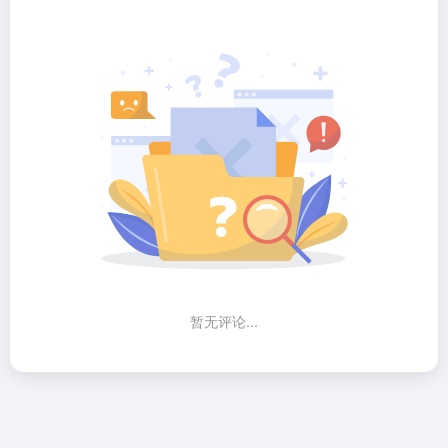
暂无评论...