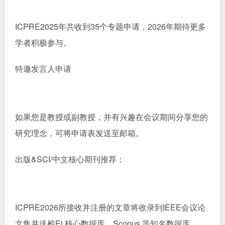
ICPRE2025年共收到35个专题申请，2026年期待更多
学者积极参与。
特邀发言人申请
如果您是教授或副教授，并有兴趣在会议期间分享您的
研究理念，可将申请表发送至邮箱。
出版&SCI/中文核心期刊推荐：
ICPRE2026所接收并注册的文章将收录到IEEE会议论
文集并送检Ei 核心数据库，Scopus 等知名数据库。