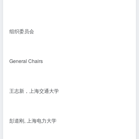
组织委员会
General Chairs
王志新，上海交通大学
彭道刚, 上海电力大学