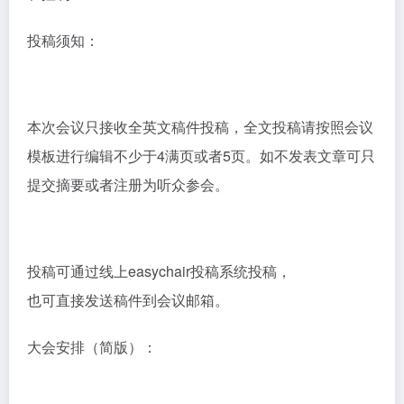
投稿须知：
本次会议只接收全英文稿件投稿，全文投稿请按照会议
模板进行编辑不少于4满页或者5页。如不发表文章可只
提交摘要或者注册为听众参会。
投稿可通过线上easychair投稿系统投稿，
也可直接发送稿件到会议邮箱。
大会安排（简版）：