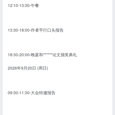
12:10-13:30-午餐
13:30-18:00-作者平行口头报告
18:30-20:00-晚宴和******论文颁奖典礼
2026年9月20日 (周日)
09:30-11:30-大会特邀报告