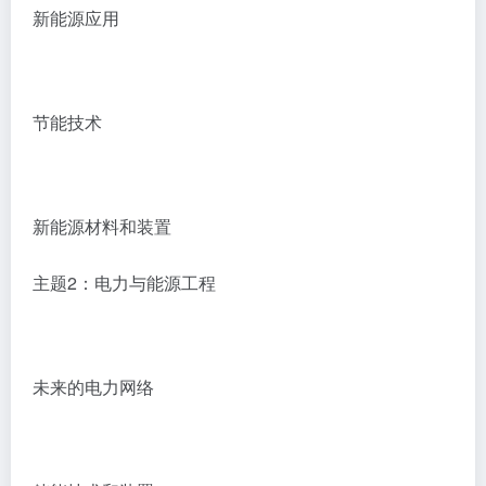
新能源应用
节能技术
新能源材料和装置
主题2：电力与能源工程
未来的电力网络