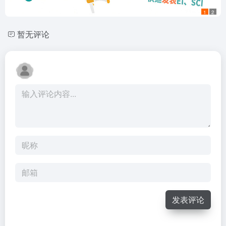
1
2
暂无评论
发表评论