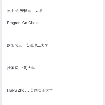
吴卫民, 安徽理工大学
Program Co-Chairs
欧阳名三，安徽理工大学
徐国卿, 上海大学
Huiyu Zhou，英国女王大学