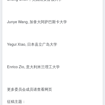
Junye Wang, 加拿大阿萨巴斯卡大学
Yegui Xiao, 日本县立广岛大学
Enrico Zio, 意大利米兰理工大学
更多委员会成员请查看网页
征稿主题：