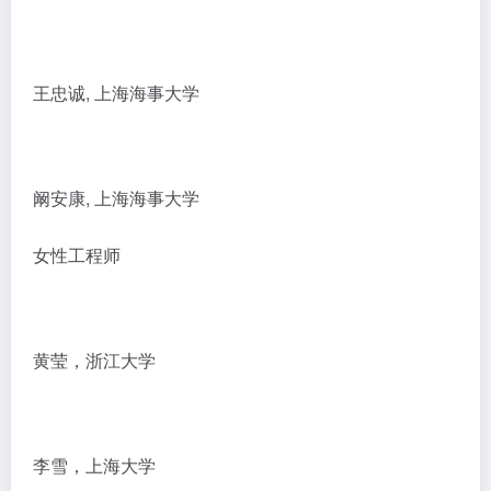
王忠诚, 上海海事大学
阚安康, 上海海事大学
女性工程师
黄莹，浙江大学
李雪，上海大学