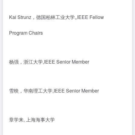
Kai Strunz，德国柏林工业大学,,IEEE Fellow
Program Chairs
杨强，浙江大学,IEEE Senior Member
雪映，华南理工大学,IEEE Senior Member
章学来, 上海海事大学