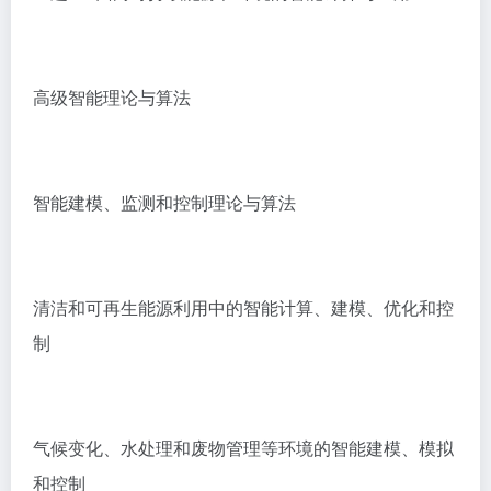
高级智能理论与算法
智能建模、监测和控制理论与算法
清洁和可再生能源利用中的智能计算、建模、优化和控
制
气候变化、水处理和废物管理等环境的智能建模、模拟
和控制