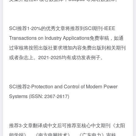
SCI推荐1-20%的优秀文章将推荐到SCI期刊-IEEE
Transactions on Industry Applications免费审稿，如通
过审核将按照出版社要求增加内容免费出版到相关期刊
或者杂志上。2021-2025均有成功发表例子。
SCI推荐2-Protection and Control of Modern Power
Systems (ISSN: 2367-2617)
推荐3-文章翻译成中文后可推荐至核心中文期刊《太阳
能学报》、《南方电网技术》、《广东电力》审核