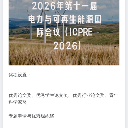
奖项设置：
优秀论文奖、
优秀
学生论文奖、
优秀
行业论文奖、青年
科学家奖
专题申请与优秀组织奖