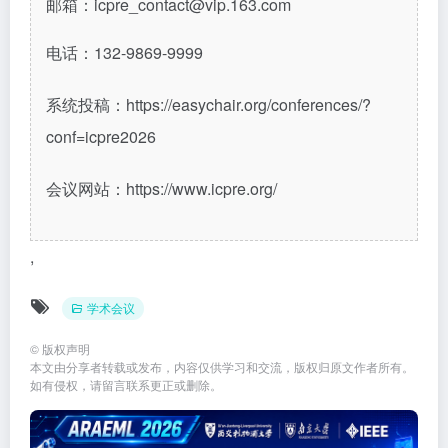
邮箱：icpre_contact@vip.163.com
电话：132-9869-9999
系统投稿：https://easychair.org/conferences/?
conf=icpre2026
会议网站：https://www.icpre.org/
,
学术会议
©
版权声明
本文由分享者转载或发布，内容仅供学习和交流，版权归原文作者所有。
如有侵权，请留言联系更正或删除。