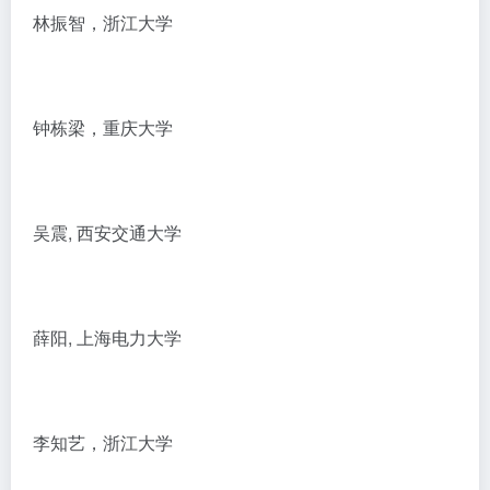
林振智，浙江大学
钟栋梁，重庆大学
吴震, 西安交通大学
薛阳, 上海电力大学
李知艺，浙江大学