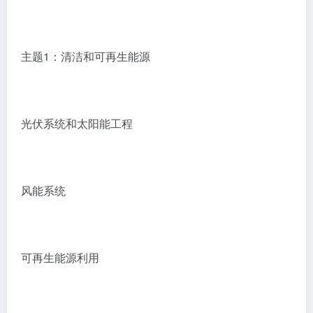
主题1：清洁和可再生能源
光伏系统和太阳能工程
风能系统
可再生能源利用