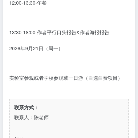
12:00-13:30-午餐
13:30-18:00-作者平行口头报告&作者海报报告
2026年9月21日（周一）
实验室参观或者学校参观或一日游（自选自费项目）
联系方式：
联系人：陈老师