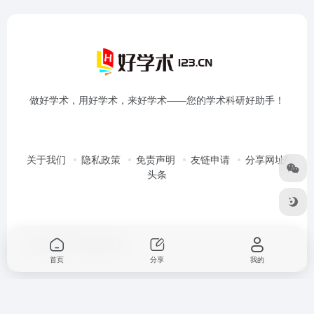
做好学术，用好学术，来好学术——您的学术科研好助手！
关于我们
隐私政策
免责声明
友链申请
分享网址/
头条
Copyright © 2026
好学术
首页
分享
我的