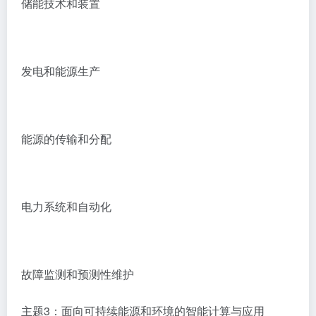
储能技术和装置
发电和能源生产
能源的传输和分配
电力系统和自动化
故障监测和预测性维护
主题3：面向可持续能源和环境的智能计算与应用