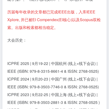
历届每年收录的文章都已完成IEEE出版，入库IEEE
Xplore, 并已被EI Compendex(EI核心)以及Scopus双检
索。出版和检索都相当稳定。
大会历史：
ICPRE 2025 | 9月19-22 | 中国杭州 (线上+线下会议) |
IEEE (ISBN: 979-8-3315-8661-4 & ISSN: 2768-0525)
ICPRE 2024 | 9月20-23 | 中国广州 (线上+线下会议) |
IEEE (ISBN: 979-8-3503-7746-0 & ISSN: 2768-0525)
ICPRE 2023 | 9月22-25 | 中国上海 (线上+线下会议) |
IEEE (ISBN: 979-8-3503-2881-3 & ISSN: 2768-0525 )