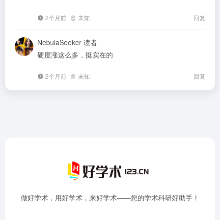
2个月前
未知
回复
NebulaSeeker
读者
硬度涨这么多，挺实在的
2个月前
未知
回复
做好学术，用好学术，来好学术——您的学术科研好助手！