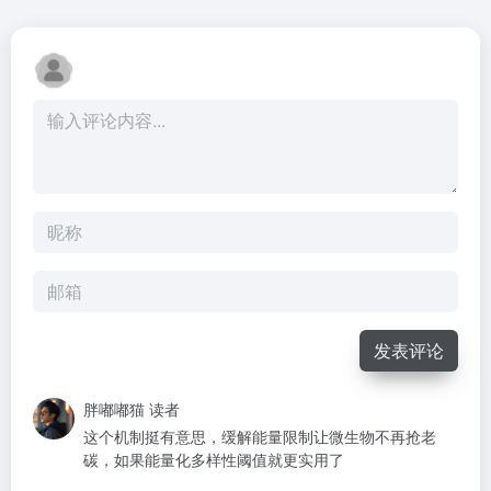
发表评论
胖嘟嘟猫
读者
这个机制挺有意思，缓解能量限制让微生物不再抢老
碳，如果能量化多样性阈值就更实用了