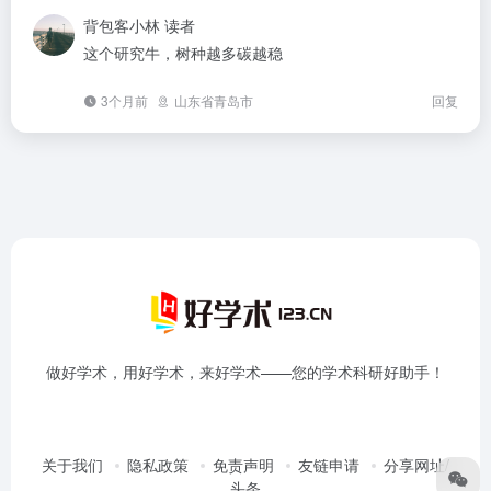
背包客小林
读者
这个研究牛，树种越多碳越稳
3个月前
山东省青岛市
回复
做好学术，用好学术，来好学术——您的学术科研好助手！
关于我们
隐私政策
免责声明
友链申请
分享网址/
头条