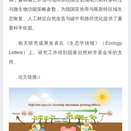
与微生物功能策略参数，为我国亚热带与喀斯特区域生
态恢复、人工林近自然改造与碳中和路径优化提供了重
要科学依据。
相关研究成果发表在《生态学快报》（
Ecology
Letters
）上。研究工作得到国家自然科学基金等的支
持。
论文链接