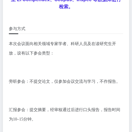
检索。
参与方式
本次会议面向相关领域专家学者、科研人员及在读研究生开
放，设有以下参会类型：
旁听参会：不提交论文，仅参加会议交流与学习，不作报告。
汇报参会：提交摘要，经审核通过后进行口头报告，报告时间
为10–15分钟。