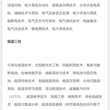
谐波控制、电力系统自动化、新能源并网技术、分布式发电系
统、储能技术与系统、电气设备状态监测、电力市场与调度、
输配电技术、电气安全与可靠性、电气测试技术、电磁兼容、
电气信息技术、微电网技术、电力系统优化
能源工程
可再生能源技术、太阳能光伏工程、风能利用技术、氢能与燃
料电池、生物质能开发、储能系统与技术、锂电池与固态电
池、能源转换技术、智能能源系统、能源互联网、分布式能源
系统、能源管理与调度、清洁能源技术、碳捕集与封存
（CCUS）、能源效率提升、热能工程、核能技术、绿色低碳技
术、能源大数据分析、能源系统建模（研究领域包括但不限于