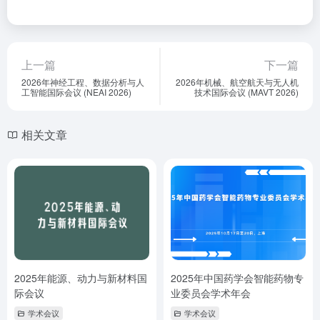
上一篇
下一篇
2026年神经工程、数据分析与人
2026年机械、航空航天与无人机
工智能国际会议 (NEAI 2026)
技术国际会议 (MAVT 2026)
相关文章
2025年能源、动力与新材料国
2025年中国药学会智能药物专
际会议
业委员会学术年会
学术会议
学术会议