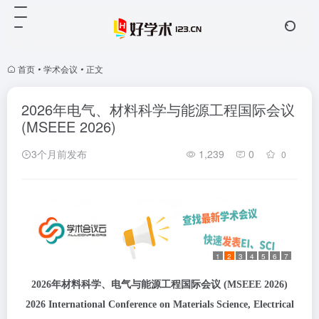
首页
•
学术会议
•
正文
2026年电气、材料科学与能源工程国际会议
(MSEEE 2026)
3个月前发布
1,239
0
0
1
2
3
4
5
6
7
2026年材料科学、电气与能源工程国际会议 (MSEEE 2026)
2026 International Conference on Materials Science, Electrical