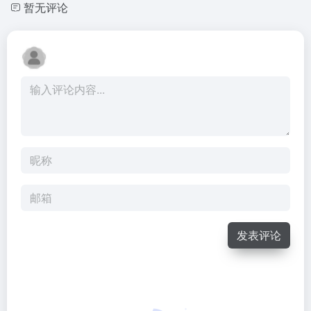
暂无评论
发表评论