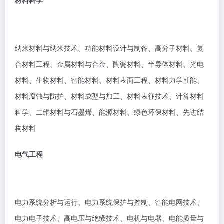
材料科学
纳米材料与纳米技术、功能材料设计与制备、高分子材料、复
合材料工程、金属材料与合金、陶瓷材料、半导体材料、光电
材料、生物材料、智能材料、材料表面工程、材料力学性能、
材料腐蚀与防护、材料成型与加工、材料表征技术、计算材料
科学、二维材料与石墨烯、能源材料、绿色环保材料、先进结
构材料
电气工程
电力系统分析与运行、电力系统保护与控制、智能电网技术、
电力电子技术、高电压与绝缘技术、电机与电器、电能质量与