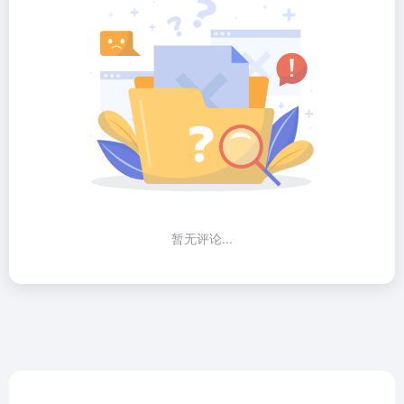
暂无评论...