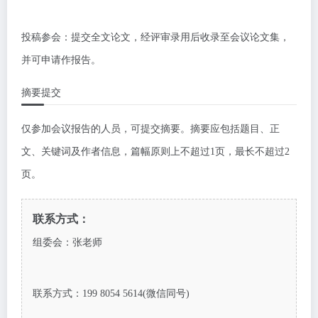
投稿参会：提交全文论文，经评审录用后收录至会议论文集，
并可申请作报告。
摘要提交
仅参加会议报告的人员，可提交摘要。摘要应包括题目、正
文、关键词及作者信息，篇幅原则上不超过1页，最长不超过2
页。
联系方式：
组委会：张老师
联系方式：199 8054 5614(微信同号)