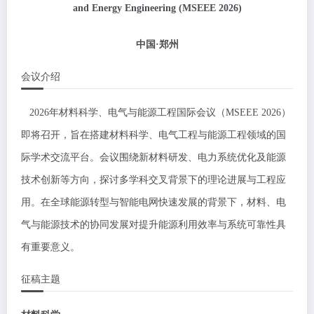
and Energy Engineering (MSEEE 2026)
中国·郑州
会议介绍
2026年材料科学、电气与能源工程国际会议（MSEEE 2026）
即将召开，旨在搭建材料科学、电气工程与能源工程领域的国
际学术交流平台。会议围绕新材料研发、电力系统优化及能源
技术创新等方向，探讨多学科交叉背景下的理论进展与工程应
用。在全球能源转型与智能电网快速发展的背景下，材料、电
气与能源技术的协同发展对提升能源利用效率与系统可靠性具
有重要意义。
征稿主题