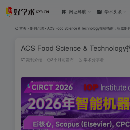
网址导航
学术头条
首页
•
期刊介绍
•
ACS Food Science & Technology投稿指南：权
ACS Food Science & Tech
期刊介绍
3个月前发布
学术分享者