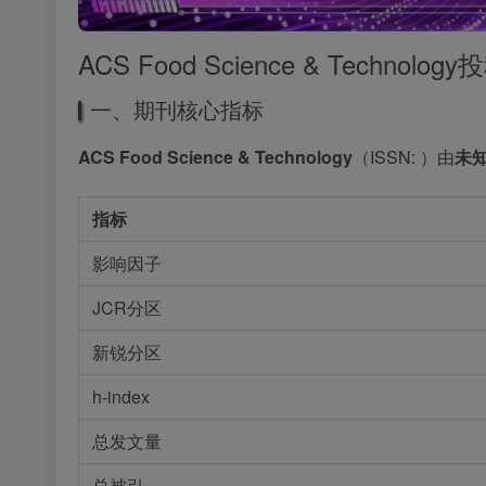
ACS Food Science & Tech
一、期刊核心指标
ACS Food Science & Technology
（ISSN: ）由
未
指标
影响因子
JCR分区
新锐分区
h-index
总发文量
总被引