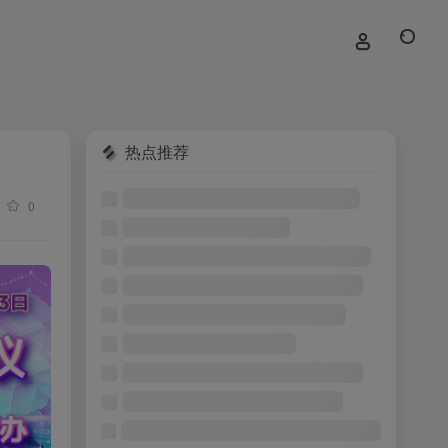
热点推荐
0