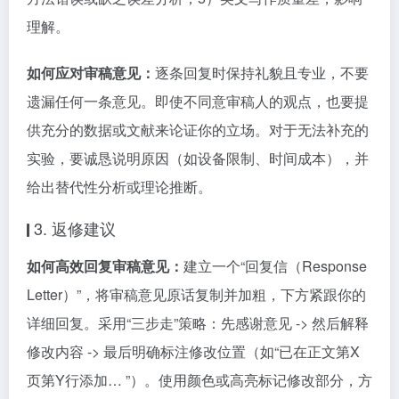
理解。
如何应对审稿意见：
逐条回复时保持礼貌且专业，不要
遗漏任何一条意见。即使不同意审稿人的观点，也要提
供充分的数据或文献来论证你的立场。对于无法补充的
实验，要诚恳说明原因（如设备限制、时间成本），并
给出替代性分析或理论推断。
3. 返修建议
如何高效回复审稿意见：
建立一个“回复信（Response
Letter）”，将审稿意见原话复制并加粗，下方紧跟你的
详细回复。采用“三步走”策略：先感谢意见 -> 然后解释
修改内容 -> 最后明确标注修改位置（如“已在正文第X
页第Y行添加… ”）。使用颜色或高亮标记修改部分，方