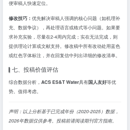
便审稿人快速定位。
修改技巧：
优先解决审稿人强调的核心问题（如机理补
充、数据争议），再处理语言或格式等小问题。如果要
求补充实验，尽量在2-4周内完成；实在无法完成，则
提供理论计算或文献支持。修改稿中所有改动处用蓝色
或红色字体标注，并在回复信中列出详细的修改清单。
七、投稿价值评估
综合数据分析，
ACS ES&T Water
具有
国人友好
等优
势。值得考虑。
声明：以上分析基于已完成年份（2020-2025）数据，
2026年数据仅供参考。投稿前请阅读期刊官方指南。