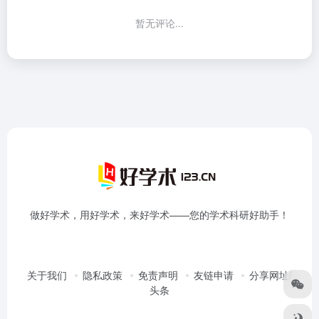
暂无评论...
做好学术，用好学术，来好学术——您的学术科研好助手！
关于我们
隐私政策
免责声明
友链申请
分享网址/
头条