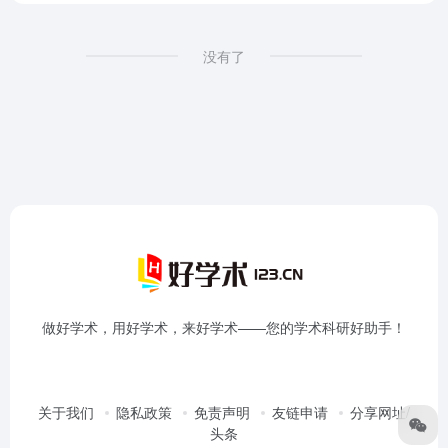
没有了
做好学术，用好学术，来好学术——您的学术科研好助手！
关于我们
隐私政策
免责声明
友链申请
分享网址/
头条