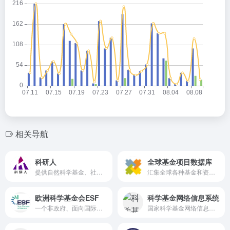
相关导航
科研人
全球基金项目数据库
提供自然科学基金、社科基金、科技计划、国家重点实验室课题，国家及省级招标平台政府采购信息，以及全国主要国家科研立项信息
汇集全球各种基金和资助项目的数据库，该数据库由全球基金会（GlobalGiving）维护.
欧洲科学基金会ESF
科学基金网络信息系统
一个非政府、面向国际的非营利协会
国家科学基金网络信息系统登录平台