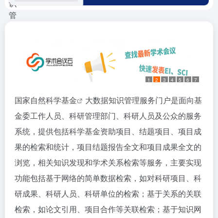
1
2
3
4
5
6
7
国家自然科学基金
大数据知识管理服务门户是面向基
金委工作人员、科研管理部门、科研人员及公众的服务
系统，提供包括科学基金资助项目、结题项目、项目成
果的检索和统计，项目结题报告全文和项目成果全文的
浏览，相关知识发现和学术关系检索等服务，主要实现
功能包括基于网络的简单数据检索，如对科研项目、科
研成果、科研人员、科研单位的检索；基于关系的关联
检索，如论文引用、项目合作等关联检索；基于知识网