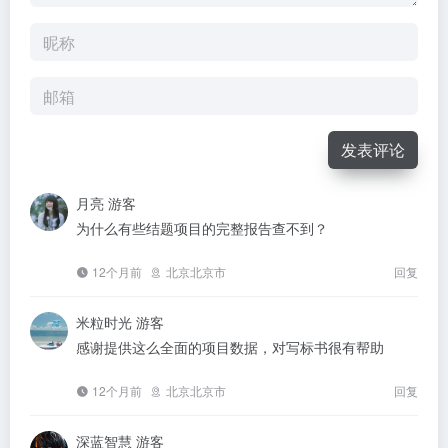
发表评论
月亮
游客
为什么有些结题项目的完整报告查不到？
12个月前
北京北京市
回复
米粒时光
游客
感谢提供这么全面的项目数据，对写标书很有帮助
12个月前
北京北京市
回复
深蓝智慧
游客