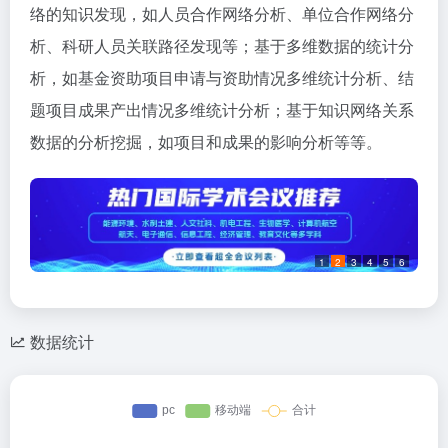
络的知识发现，如人员合作网络分析、单位合作网络分
析、科研人员关联路径发现等；基于多维数据的统计分
析，如基金资助项目申请与资助情况多维统计分析、结
题项目成果产出情况多维统计分析；基于知识网络关系
数据的分析挖掘，如项目和成果的影响分析等等。
1
2
3
4
5
6
数据统计