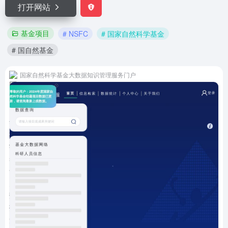
打开网站
基金项目
# NSFC
# 国家自然科学基金
# 国自然基金
国家自然科学基金大数据知识管理服务门户