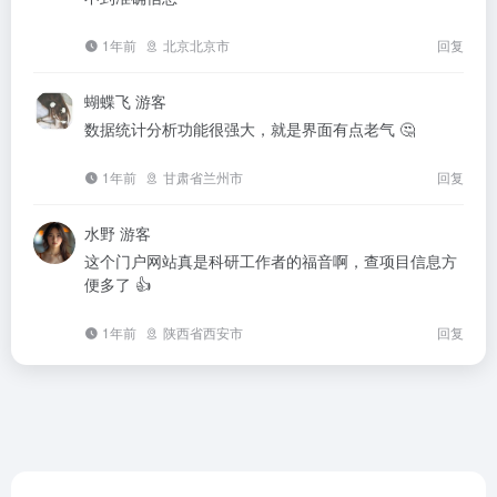
1年前
北京北京市
回复
蝴蝶飞
游客
数据统计分析功能很强大，就是界面有点老气 🤔
1年前
甘肃省兰州市
回复
水野
游客
这个门户网站真是科研工作者的福音啊，查项目信息方
便多了 👍
1年前
陕西省西安市
回复