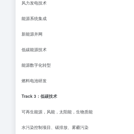
风力发电技术
能源系统集成
新能源并网
低碳能源技术
能源数字化转型
燃料电池研发
Track 3：低碳技术
可再生能源，风能，太阳能，生物质能
水污染控制项目、碳排放、雾霾污染