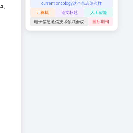
current oncology这个杂志怎么样
CI、
计算机
论文标题
人工智能
电子信息通信技术领域会议
国际期刊