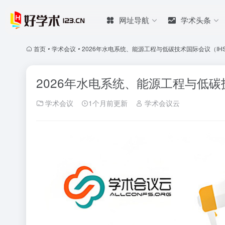
网址导航
学术头条
首页
•
学术会议
•
2026年水电系统、能源工程与低碳技术国际会议（IHSE
2026年水电系统、能源工程与低碳技术
学术会议
1个月前更新
学术会议云