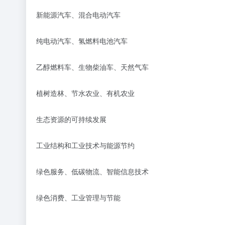
新能源汽车、混合电动汽车
纯电动汽车、氢燃料电池汽车
乙醇燃料车、生物柴油车、天然气车
植树造林、节水农业、有机农业
生态资源的可持续发展
工业结构和工业技术与能源节约
绿色服务、低碳物流、智能信息技术
绿色消费、工业管理与节能
……