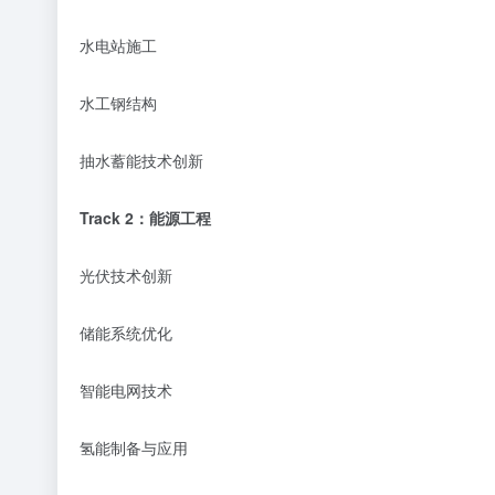
水电站施工
水工钢结构
抽水蓄能技术创新
Track 2：能源工程
光伏技术创新
储能系统优化
智能电网技术
氢能制备与应用