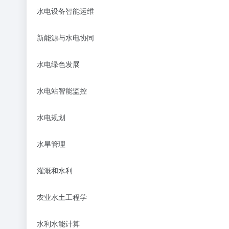
水电设备智能运维
新能源与水电协同
水电绿色发展
水电站智能监控
水电规划
水旱管理
灌溉和水利
农业水土工程学
水利水能计算