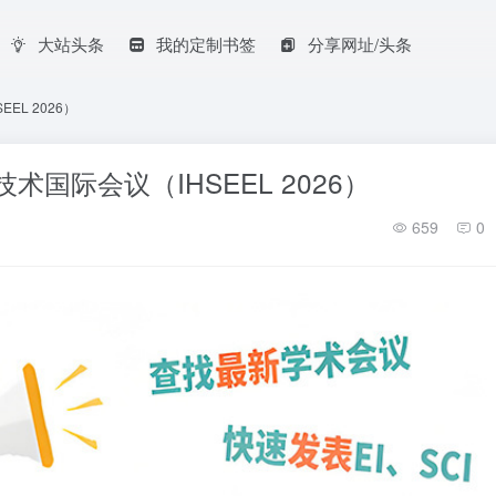
大站头条
我的定制书签
分享网址/头条
EL 2026）
国际会议（IHSEEL 2026）
659
0