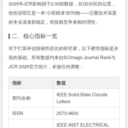
2025年JCR影响因子2.00的数据，在Q3分区的位置，
恰恰说明它是一本“小而精准”的刊物——注重技术深度
的专业读者群稳定，而投稿竞争者相对理性。
二、核心指标一览
对于打算评估投稿性价比的研究者，以下硬性指标是决
策的基础。所有数据均来自SCImago Journal Rank与
JCR 2025官方统计，未做任何调整：
指标
数值
IEEE Solid-State Circuits
期刊全称
Letters
ISSN
2573-9603
IEEE-INST ELECTRICAL