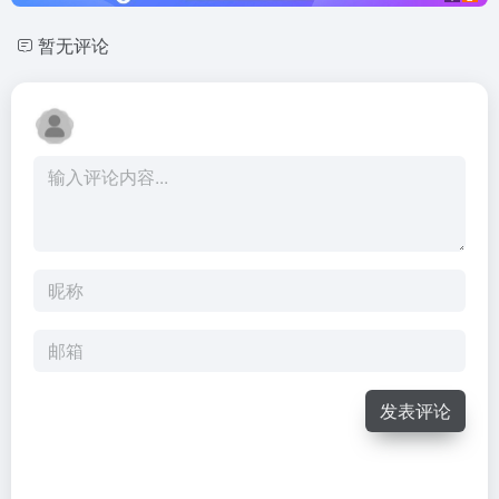
暂无评论
发表评论