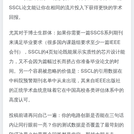
SSCL论文能让你在相同的流片投入下获得更快的学术
回报。
尤其对于博士生群体：如果你需要一篇SSCS系列期刊
来满足毕业要求（很多国内课题组要求至少一篇IEEE
会刊），SSCL的4页短论既能展示实质性的芯片设计能
力，又不会因为篇幅过长而挤占你准备毕业论文的时
间。另一个容易被忽略的价值是：SSCL的引用数据在
中科院预警期刊名单中从未出现，其来自IEEE出版社
的正统学术血统意味着它在中国高校各类评估体系中的
高度认可。
投稿前请再问自己一遍：你的电路创新是否能在三句话
内让同行眼前一亮？你的测试数据是否覆盖了最苛刻的