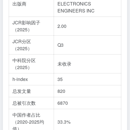
出版商
ELECTRONICS
ENGINEERS INC
JCR影响因子
2.00
（2025）
JCR分区
Q3
（2025）
中科院分区
未收录
（2025）
h-index
35
总发文量
820
总被引次数
6870
中国作者占比
（2020-2025均
33.3%
值）