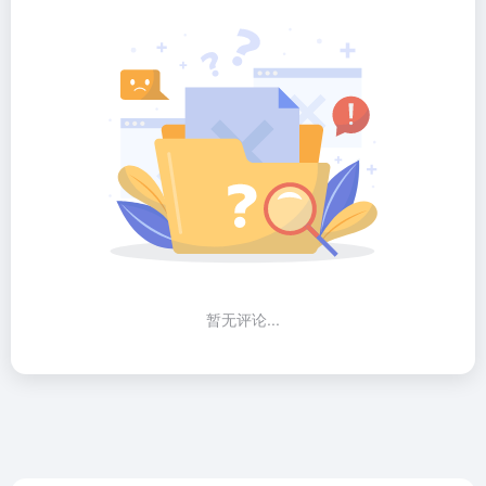
暂无评论...