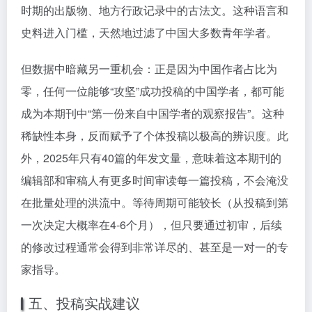
时期的出版物、地方行政记录中的古法文。这种语言和
史料进入门槛，天然地过滤了中国大多数青年学者。
但数据中暗藏另一重机会：正是因为中国作者占比为
零，任何一位能够“攻坚”成功投稿的中国学者，都可能
成为本期刊中“第一份来自中国学者的观察报告”。这种
稀缺性本身，反而赋予了个体投稿以极高的辨识度。此
外，2025年只有40篇的年发文量，意味着这本期刊的
编辑部和审稿人有更多时间审读每一篇投稿，不会淹没
在批量处理的洪流中。等待周期可能较长（从投稿到第
一次决定大概率在4-6个月），但只要通过初审，后续
的修改过程通常会得到非常详尽的、甚至是一对一的专
家指导。
五、投稿实战建议