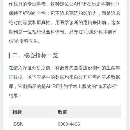
作数月的专业学者。这种定位让AHRF在历史学期刊中
保持了鲜明的个性：它不追求宽泛的影响力，而是追求
绝对的深度和原真性。用医学诊断的逻辑来比喻，这本
期刊是一位拒绝做全科体检、只专注“心脏外科术前评
估”的专科医生。
二、核心指标一览
在进入深度分析之前，有必要先查看这份期刊的生命体
征数据。以下表格中的数据均来自公开可查的学术数据
库，它们揭示的是AHRF作为学术出版物的“临床诊断”
结果：
指标
数值
ISSN
0003-4436