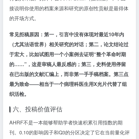
接说明你使用的档案来源和研究的原创性贡献是最得体
的开场方式。
常见拒稿原因：第一，引言中没有体现对最近10年内
（尤其法语世界）相关研究的对话；第二，论文结论过
于宏大，比如试图用一个小案例去证明“整个革命时期
的……”，这是审稿人最反感的；第三，史料使用停留
在已出版的文献汇编上，而非第一手手稿档案。第三点
最为致命——相当于一个病理科医生用X光片代替了组
织活检。
六、投稿价值评估
AHRF不是一本能够帮助学者快速积累引用指数的期
刊。0.10的影响因子和Q3的分区决定了它在当前量化评