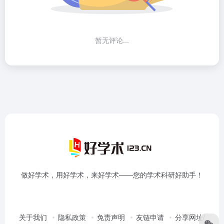
暂无评论...
做好学术，用好学术，来好学术——您的学术科研好助手！
关于我们
隐私政策
免责声明
友链申请
分享网址/