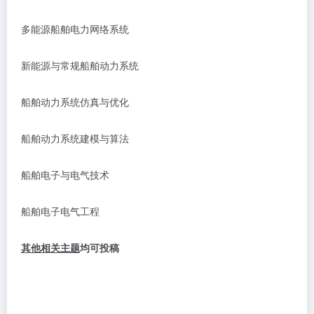
多能源船舶电力网络系统
新能源与常规船舶动力系统
船舶动力系统仿真与优化
船舶动力系统建模与算法
船舶电子与电气技术
船舶电子电气工程
其他相关主题
均可投稿