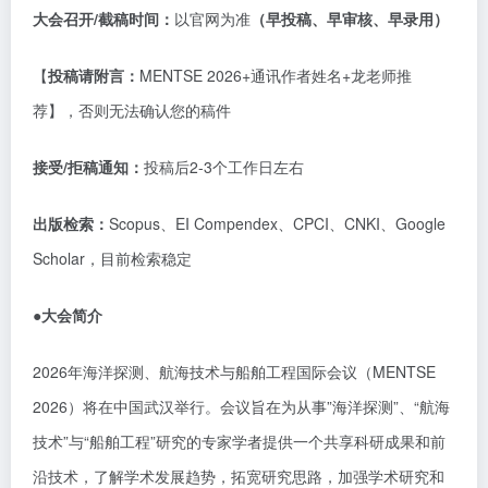
大会召开
/截稿时间：
以官网为准
（早投稿、早审核、早录用）
【
投稿请附言：
MENTSE 2026+通讯作者姓名+龙老师推
荐】，否则无法确认您的稿件
接受
/拒稿通知：
投稿后
2-3个工作日左右
出版检索：
Scopus、EI Compendex、CPCI、CNKI、Google
Scholar，目前检索稳定
●大会简介
2026年海洋探测、航海技术与船舶工程国际会议（MENTSE
2026）将在中国武汉举行。会议旨在为从事”海洋探测”、“航海
技术”与“船舶工程”研究的专家学者提供一个共享科研成果和前
沿技术，了解学术发展趋势，拓宽研究思路，加强学术研究和