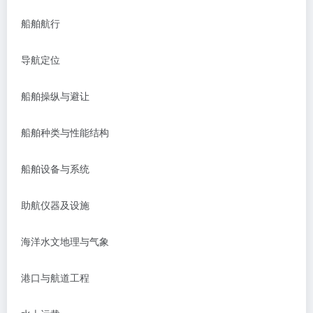
船舶航行
导航定位
船舶操纵与避让
船舶种类与性能结构
船舶设备与系统
助航仪器及设施
海洋水文地理与气象
港口与航道工程