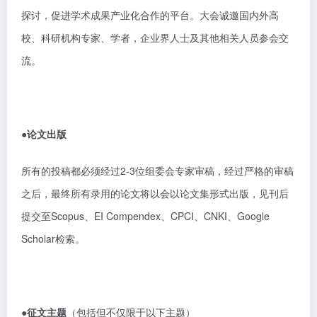
探讨，促进学术成果产业化合作的平台。大会诚邀国内外高
校、科研机构专家、学者，企业界人士及其他相关人员参会交
流。
●论文出版
所有的投稿都必须经过
2-3位组委会专家审稿，经过严格的审稿
之后，最终所有录用的论文将以会以论文集形式出版，见刊后
提交至Scopus、EI Compendex、CPCI、CNKI、Google
Scholar检索。
●征文主题
（包括但不仅限于以下主题）