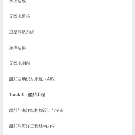
水上运载
无线电通信
卫星导航系统
海洋运输
无线电测向
船舶自动识别系统（
AIS）
Track 3：船舶工程
船舶与海洋结构物设计与制造
船舶与海洋工程结构力学