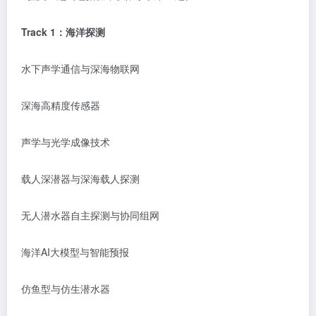
Track 1：海洋探测
水下声学通信与深海物联网
深海高精度传感器
声学与光学成像技术
载人深潜器与深海载人探测
无人潜水器自主探测与协同组网
海洋
AI大模型与智能预报
仿鱼型与仿生潜水器