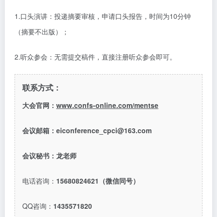
1.口头演讲：投递摘要审核，申请口头报告，时间为10分钟
（摘要不出版）；
2.听众参会：无需提交稿件，直接注册听众参会即可。
联系方式：
大会官网：
www.confs-online.com/mentse
会议邮箱：
eiconference_cpci@163.com
会议秘书：龙老师
电话咨询：
15680824621（微信同号）
QQ咨询：
1435571820