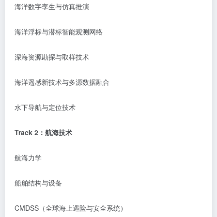
海洋数字孪生与仿真推演
海洋浮标与潜标智能观测网络
深海资源勘探与取样技术
海洋遥感新技术与多源数据融合
水下导航与定位技术
Track 2：航海技术
航海力学
船舶结构与设备
CMDSS（全球海上遇险与安全系统）