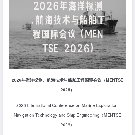
2026
年海洋探测、航海技术与船舶工程国际会议
（
MENTSE
2026
）
2026 International Conference on Marine Exploration,
Navigation Technology and Ship Engineering（MENTSE
2026）