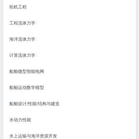
轮机工程
工程流体力学
海洋流体力学
计算流体力学
船舶微型智能电网
船舶运动数学模型
船舶设计
/性能/结构与建造
水动力性能
水上运输与海洋资源开发