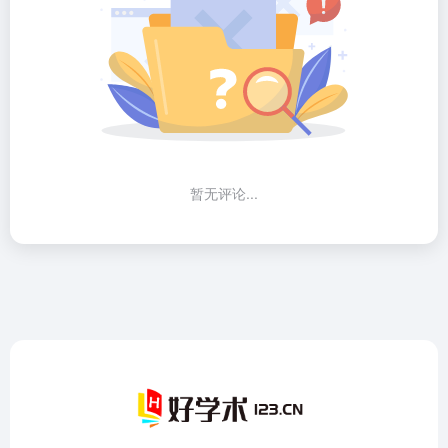
暂无评论...