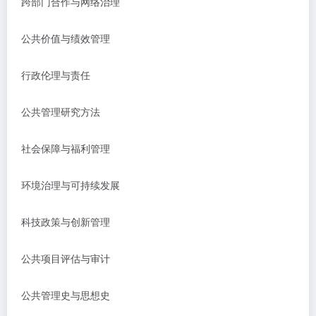
跨部门合作与网络治理
公共价值与绩效管理
行政伦理与责任
公共管理研究方法
社会保障与福利管理
环境治理与可持续发展
科技政策与创新管理
公共项目评估与审计
公共管理史与思想史