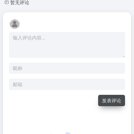
暂无评论
发表评论