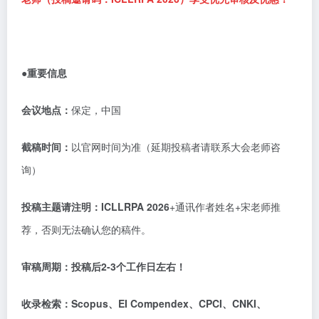
●重要信息
会议地点：
保定，中国
截稿时间：
以官网时间为准（延期投稿者请联系大会老师咨
询）
投稿主题请注明：
ICLLRPA 2026
+通讯作者姓名+宋老师推
荐，否则无法确认您的稿件。
审稿周期：
投稿后
2-3个工作日左右！
收录检索：
Scopus、EI Compendex、CPCI、CNKI、