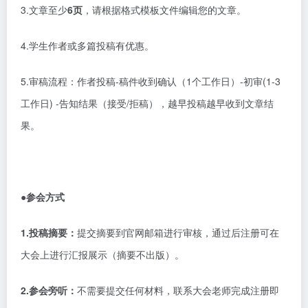
3.文章至少
6页
，请根据格式模板文件编辑您的文章。
4.学生作者或多篇投稿有优惠。
5.审稿流程：作者投稿-稿件收到确认（1个工作日）-初审(1-3
工作日) -告知结果（接受/拒稿），越早投稿越早收到文章结
果。
●参会方式
1.投稿摘要：
提交摘要到官网邮箱进行审核，通过后注册可在
大会上进行汇报展示（摘要不出版）。
2.参会旁听：
不需要提交任何材料，联系大会老师完成注册即