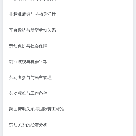
非标准雇佣与劳动灵活性
平台经济与新型劳动关系
劳动保护与社会保障
就业歧视与机会平等
劳动者参与与民主管理
劳动标准与工作条件
跨国劳动关系与国际劳工标准
劳动关系的经济分析