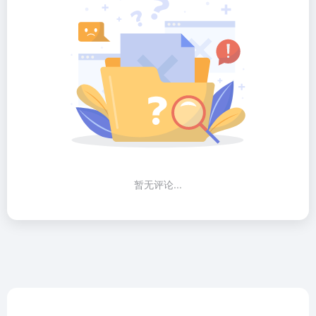
暂无评论...