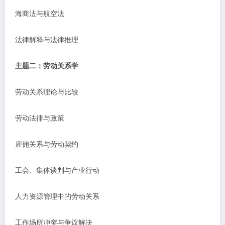
海商法与航空法
法律解释与法律推理
主题二：劳动关系学
劳动关系理论与比较
劳动法律与政策
雇佣关系与劳动契约
工会、集体谈判与产业行动
人力资源管理中的劳动关系
工作场所冲突与争议解决