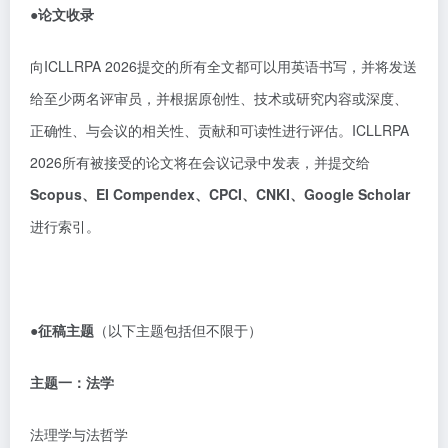
●论文收录
向ICLLRPA 2026提交的所有全文都可以用英语书写，并将发送
给至少两名评审员，并根据原创性、技术或研究内容或深度、
正确性、与会议的相关性、贡献和可读性进行评估。ICLLRPA
2026所有被接受的论文将在会议记录中发表，并提交给
Scopus、EI Compendex、CPCI、CNKI、Google Scholar
进行索引。
●征稿主题
（以下主题包括但不限于）
主题一：法学
法理学与法哲学