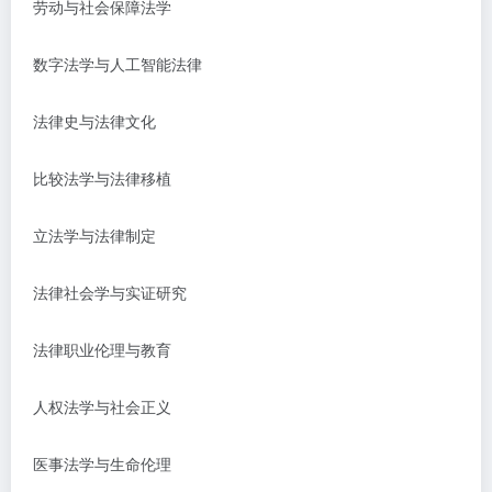
劳动与社会保障法学
数字法学与人工智能法律
法律史与法律文化
比较法学与法律移植
立法学与法律制定
法律社会学与实证研究
法律职业伦理与教育
人权法学与社会正义
医事法学与生命伦理