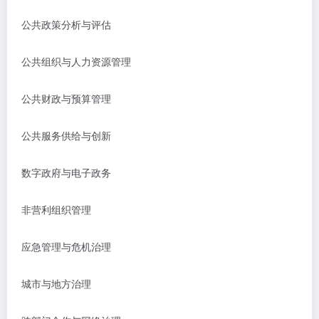
公共政策分析与评估
公共组织与人力资源管理
公共财政与预算管理
公共服务供给与创新
数字政府与电子政务
非营利组织管理
应急管理与危机治理
城市与地方治理