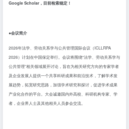
Google Scholar，目前检索稳定！
●会议简介
2026年法学、劳动关系学与公共管理国际会议（ICLLRPA
2026）计划在中国保定举行。会议将围绕“法学、劳动关系学与
公共管理”相关领域展开讨论，旨在为相关研究方向的专家学者
及企业发展人提供一个共享科研成果和前沿技术，了解学术发
展趋势，拓宽研究思路，加强学术研究和探讨，促进学术成果
产业化合作的平台。大会诚邀国内外高校、科研机构专家、学
者，企业界人士及其他相关人员参会交流。