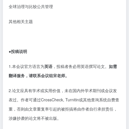
全球治理与比较公共管理
其他相关主题
●投稿说明
1.本会议官方语言为
英语
，投稿者务必用英语撰写论文。
如需
翻译服务，请联系会议组宋老师。
2.论文应具有学术或实用价值，未在国内外学术期刊或会议发
表过。作者可通过CrossCheck, Turnitin或其他查询系统自费查
重，否则由文章重复率引起的被拒搞将由作者自行承担责任，
涉嫌抄袭的论文将不被出版。