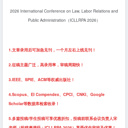
2026 International Conference on Law, Labor Relations and
Public Administration（ICLLRPA 2026）
1.文章录用后可加急见刊，一个月左右上线见刊！
2.征稿主题广泛，高录用率，审稿周期快！
3.IEEE、SPIE、ACM等权威出版社！
4.Scopus、EI Compendex、CPCI、CNKI、Google
Scholar等数据库检索收录！
5.多篇投稿/学生投稿可享优惠折扣，投稿前联系会议负责人宋
老师（投稿邀请码：ICLLRPA 2026）享受优先审核及优惠！