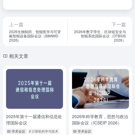
上一篇
下一篇
2026生物制药、智能医学与可穿
2026年数字孪生、区块链安全与
戴智能设备国际会议（BIMWID
智能系统国际会议（DTBSIS
2026)
2026）
相关文章
2025年第十一届通信和信息处
2026年科学教育，思想与政治
理国际会议
国际会议（ICSEIP 2026）
学术会议
# 计算机科学与技术
学术会议