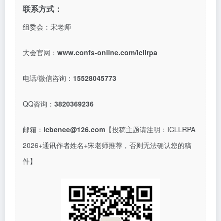
联系方式：
组委会：宋老师
大会官网：
www.confs-online.com/icllrpa
电话
/微信咨询：
15528045773
QQ咨询：
3820369236
邮箱：
icbenee@126.com
【投稿主题请注明：
ICLLRPA
2026+通讯作者姓名+宋老师推荐，
否则无法确认您的稿
件】