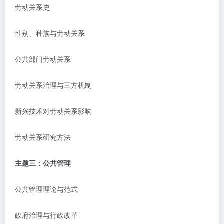
劳动关系史
性别、种族与劳动关系
公共部门劳动关系
劳动关系治理与三方机制
新兴技术对劳动关系影响
劳动关系研究方法
主题三：公共管理
公共管理理论与范式
政府治理与行政改革