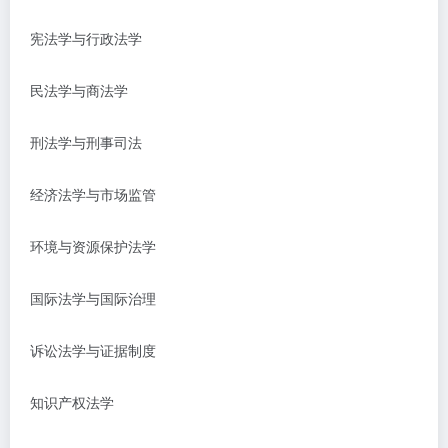
宪法学与行政法学
民法学与商法学
刑法学与刑事司法
经济法学与市场监管
环境与资源保护法学
国际法学与国际治理
诉讼法学与证据制度
知识产权法学