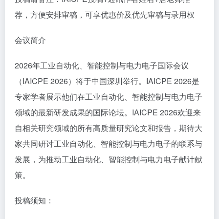
荐，方便安排审稿，可享优惠价及优先审稿与录用权
会议简介
2026年工业自动化、智能控制与电力电子国际会议
（IAICPE 2026）将于中国深圳举行。IAICPE 2026是
专家学者展示他们在工业自动化、智能控制与电力电子
领域的最新研发成果的国际论坛。IAICPE 2026欢迎来
自相关研究领域的所有高质量研究论文和报告，期待大
家共同研讨工业自动化、智能控制与电力电子的联系与
发展，为推动工业自动化、智能控制与电力电子献计献
策。
投稿须知：