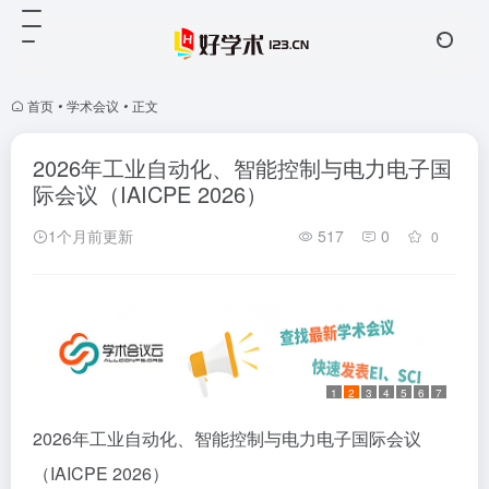
首页
•
学术会议
•
正文
2026年工业自动化、智能控制与电力电子国
际会议（IAICPE 2026）
1个月前更新
517
0
0
1
2
3
4
5
6
7
2026年工业自动化、智能控制与电力电子国际会议
（IAICPE 2026）