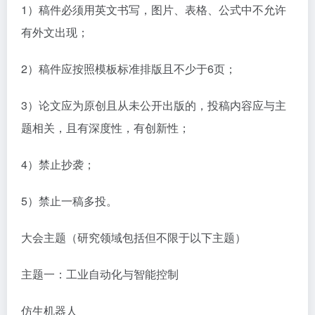
1）稿件必须用英文书写，图片、表格、公式中不允许
有外文出现；
2）稿件应按照模板标准排版且不少于6页；
3）论文应为原创且从未公开出版的，投稿内容应与主
题相关，且有深度性，有创新性；
4）禁止抄袭；
5）禁止一稿多投。
大会主题（研究领域包括但不限于以下主题）
主题一：工业自动化与智能控制
仿生机器人