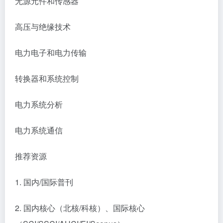
无源元件和传感器
高压与绝缘技术
电力电子和电力传输
转换器和系统控制
电力系统分析
电力系统通信
推荐资源
1. 国内/国际普刊
2. 国内核心（北核/科核）、国际核心