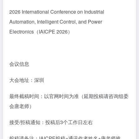
2026 International Conference on Industrial
Automation, Intelligent Control, and Power
Electronics（IAICPE 2026）
会议信息
大会地址：深圳
最终截稿时间：以官网时间为准（延期投稿请咨询组委
会唐老师）
接受/拒稿通知：投稿后3个工作日左右
投稿请备注：IAICPE投稿+通讯作者姓名+唐老师推