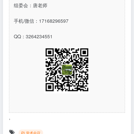
组委会：唐老师
手机/微信：17168296597
QQ：3264234551
,
学术会议