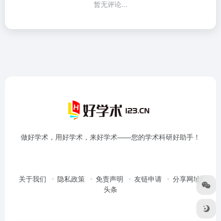
暂无评论...
做好学术，用好学术，来好学术——您的学术科研好助手！
关于我们
隐私政策
免责声明
友链申请
分享网址/
头条