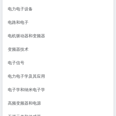
电力电子设备
电路和电子
电机驱动器和变频器
变频器技术
电子信号
电力电子学及其应用
电子学和纳米电子学
高频变频器和电源