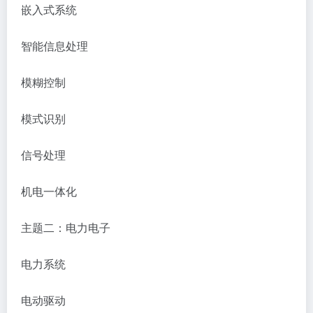
嵌入式系统
智能信息处理
模糊控制
模式识别
信号处理
机电一体化
主题二：电力电子
电力系统
电动驱动