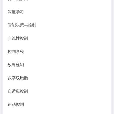
深度学习
智能决策与控制
非线性控制
控制系统
故障检测
数字双胞胎
自适应控制
运动控制