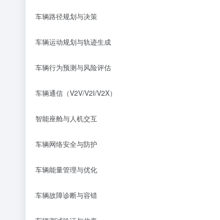
车辆路径规划与决策
车辆运动规划与轨迹生成
车辆行为预测与风险评估
车辆通信（
V2V/V2I/V2X
）
智能座舱与人机交互
车辆网络安全与防护
车辆能量管理与优化
车辆故障诊断与容错