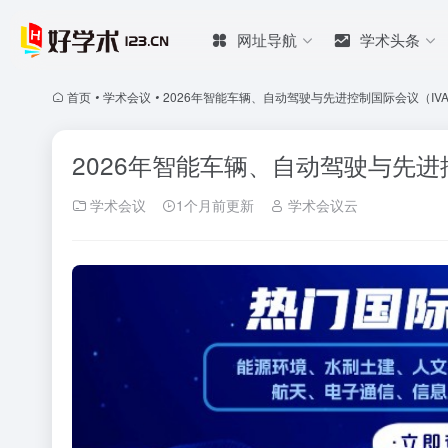
网址导航
学术头条
首页
•
学术会议
•
2026年智能车辆、自动驾驶与先进控制国际会议（IVAD
2026年智能车辆、自动驾驶与先进控制
学术会议
1个月前更新
学术会议云