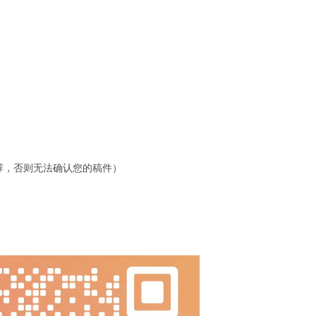
师推荐，否则无法确认您的稿件）