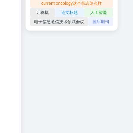
current oncology这个杂志怎么样
计算机
论文标题
人工智能
电子信息通信技术领域会议
国际期刊