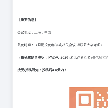
【重要信息】
会议地点：上海，中国
截稿时间：（延期投稿者
/咨询相关会议 请联系大会老师）
（
投稿主题请注明：
IVADAC 2026+通讯作者姓名+墨老
接受
/拒稿通知：
投稿后
3-5天内！