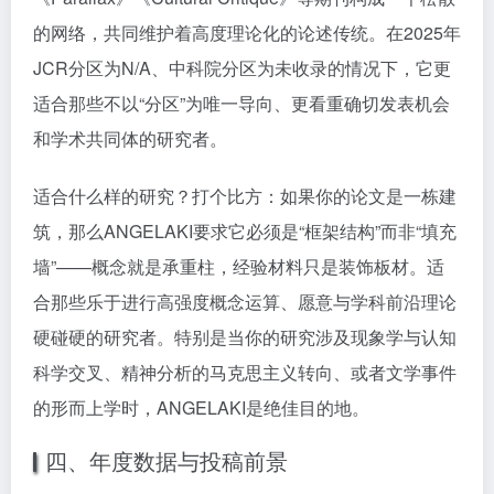
的网络，共同维护着高度理论化的论述传统。在2025年
JCR分区为N/A、中科院分区为未收录的情况下，它更
适合那些不以“分区”为唯一导向、更看重确切发表机会
和学术共同体的研究者。
适合什么样的研究？打个比方：如果你的论文是一栋建
筑，那么ANGELAKI要求它必须是“框架结构”而非“填充
墙”——概念就是承重柱，经验材料只是装饰板材。适
合那些乐于进行高强度概念运算、愿意与学科前沿理论
硬碰硬的研究者。特别是当你的研究涉及现象学与认知
科学交叉、精神分析的马克思主义转向、或者文学事件
的形而上学时，ANGELAKI是绝佳目的地。
四、年度数据与投稿前景