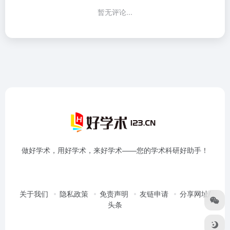
暂无评论...
做好学术，用好学术，来好学术——您的学术科研好助手！
关于我们
隐私政策
免责声明
友链申请
分享网址/
头条