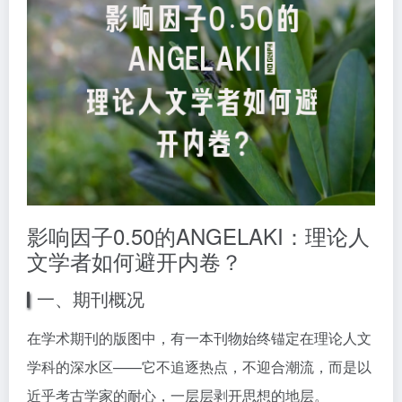
影响因子0.50的ANGELAKI：理论人
文学者如何避开内卷？
一、期刊概况
在学术期刊的版图中，有一本刊物始终锚定在理论人文
学科的深水区——它不追逐热点，不迎合潮流，而是以
近乎考古学家的耐心，一层层剥开思想的地层。