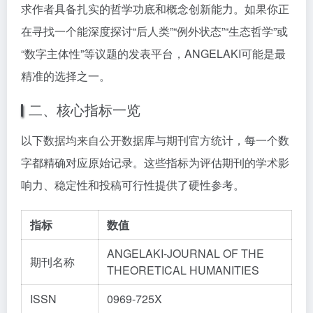
求作者具备扎实的哲学功底和概念创新能力。如果你正
在寻找一个能深度探讨“后人类”“例外状态”“生态哲学”或
“数字主体性”等议题的发表平台，ANGELAKI可能是最
精准的选择之一。
二、核心指标一览
以下数据均来自公开数据库与期刊官方统计，每一个数
字都精确对应原始记录。这些指标为评估期刊的学术影
响力、稳定性和投稿可行性提供了硬性参考。
指标
数值
ANGELAKI-JOURNAL OF THE
期刊名称
THEORETICAL HUMANITIES
ISSN
0969-725X