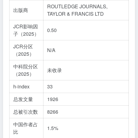
ROUTLEDGE JOURNALS,
出版商
TAYLOR & FRANCIS LTD
JCR影响因
0.50
子（2025）
JCR分区
N/A
（2025）
中科院分区
未收录
（2025）
h-index
33
总发文量
1926
总被引次数
8266
中国作者占
1.5%
比