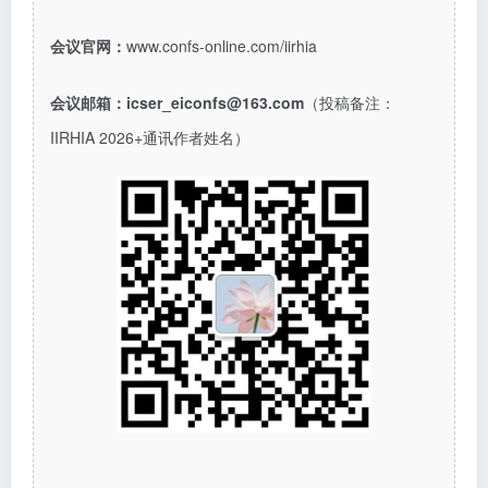
会议官网：
www.confs-online.com/iirhia
会议邮箱：
icser_eiconfs@163.com
（投稿备注：
IIRHIA 2026+通讯作者姓名）