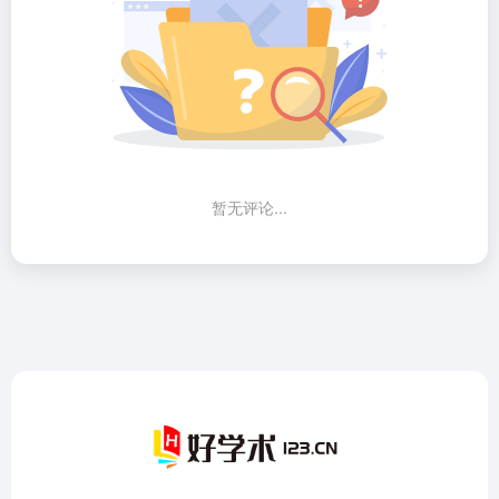
暂无评论...