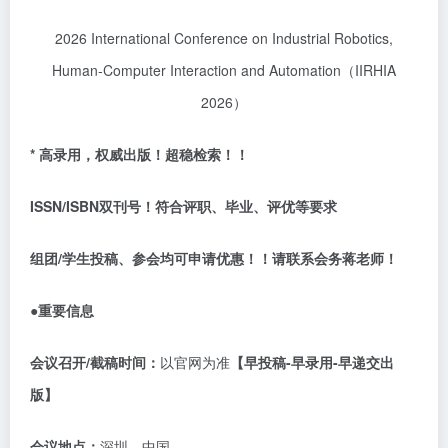
2026 International Conference on Industrial Robotics,
Human-Computer Interaction and Automation（IIRHIA
2026）
* 高录用，权威出版！超稳检索！！
ISSN/ISBN双刊号！符合评职、毕业、评优等要求
组团
/学生投稿、参会均可申请优惠！！请联系会务蒋老师！
●重要信息
会议召开
/截稿时间：
以官网为准
【早投稿
-早录用-早递交出
版】
会议地点：
深圳，中国