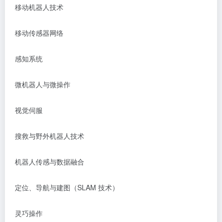
移动机器人技术
移动传感器网络
感知系统
微机器人与微操作
视觉伺服
搜救与野外机器人技术
机器人传感与数据融合
定位、导航与建图（
SLAM 技术）
灵巧操作