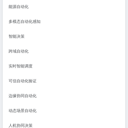
能源自动化
多模态自动化感知
智能决策
跨域自动化
实时智能调度
可信自动化验证
边缘协同自动化
动态场景自动化
人机协同决策