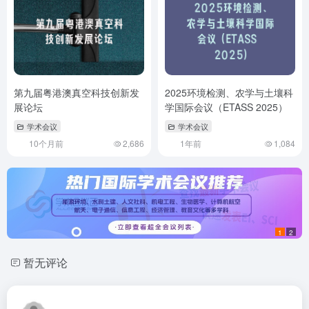
第九届粤港澳真空科技创新发
2025环境检测、农学与土壤科
展论坛
学国际会议（ETASS 2025）
学术会议
学术会议
10个月前
2,686
1年前
1,084
1
2
暂无评论