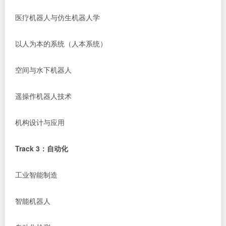
医疗机器人与仿生机器人学
以人为本的系统（人本系统）
空间与水下机器人
遥操作机器人技术
机构设计与应用
Track
3
：
自动化
工业智能制造
智能机器人