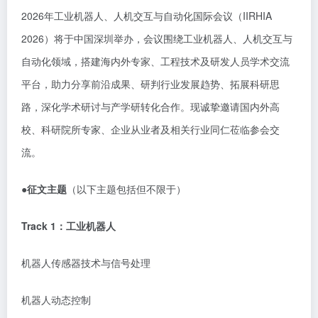
2026年工业机器人、人机交互与自动化国际会议（IIRHIA
2026）将于中国深圳举办，会议围绕工业机器人、人机交互与
自动化领域，搭建海内外专家、工程技术及研发人员学术交流
平台，助力分享前沿成果、研判行业发展趋势、拓展科研思
路，深化学术研讨与产学研转化合作。现诚挚邀请国内外高
校、科研院所专家、企业从业者及相关行业同仁莅临参会交
流。
●征文主题
（以下主题包括但不限于）
Track 1：工业机器人
机器人传感器技术与信号处理
机器人动态控制