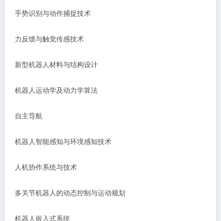
手势识别与动作捕捉技术
力反馈与触觉传感技术
新型机器人材料与结构设计
机器人运动学及动力学算法
自主导航
机器人智能感知与环境感知技术
人机协作系统与技术
多关节机器人的动态控制与运动规划
机器人嵌入式系统