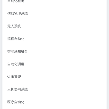
自动化检测
信息物理系统
无人系统
流程自动化
智能感知融合
自动化调度
边缘智能
人机协同系统
医疗自动化