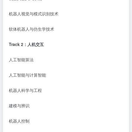
机器人视觉与模式识别技术
软体机器人与仿生学技术
Track
2
：
人机交互
人工智能算法
人工智能与计算智能
机器人科学与工程
建模与辨识
机器人控制