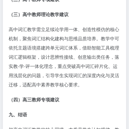
（三）高中教师理论教学建议
高中词汇教学需立足续论学用一体、创造性模仿的核心
机制，聚焦词汇结构化建构与思维品质培养。教学中可
依托主题语境搭建跨单元词汇体系，借助智能工具梳理
词汇逻辑框架，设计思辨性接续、创意输出类任务，落
实教-学-评一体化理念，重点突破高中词汇碎片化、运
用浅层化的问题，引导学生实现词汇的深度内化与灵活
迁移，适配高中素养教学核心要求。
（四）高三教师专项建议
九、结语