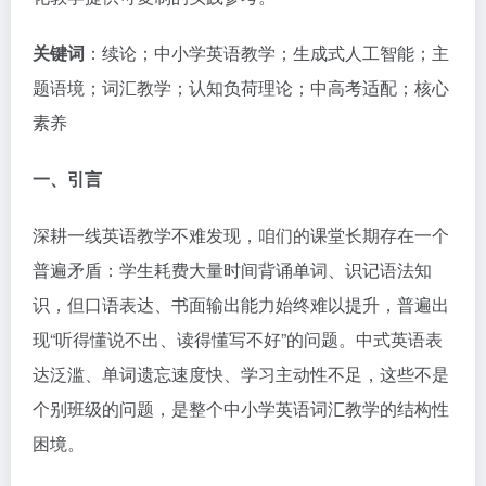
关键词
：续论；中小学英语教学；生成式人工智能；主
题语境；词汇教学；认知负荷理论；中高考适配；核心
素养
一、引言
深耕一线英语教学不难发现，咱们的课堂长期存在一个
普遍矛盾：学生耗费大量时间背诵单词、识记语法知
识，但口语表达、书面输出能力始终难以提升，普遍出
现“听得懂说不出、读得懂写不好”的问题。中式英语表
达泛滥、单词遗忘速度快、学习主动性不足，这些不是
个别班级的问题，是整个中小学英语词汇教学的结构性
困境。