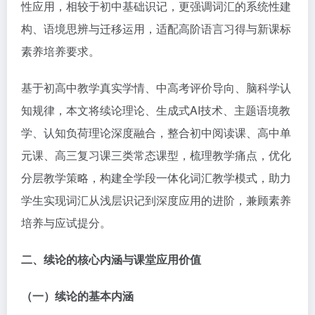
性应用，相较于初中基础识记，更强调词汇的系统性建
构、语境思辨与迁移运用，适配高阶语言习得与新课标
素养培养要求。
基于初高中教学真实学情、中高考评价导向、脑科学认
知规律，本文将续论理论、生成式AI技术、主题语境教
学、认知负荷理论深度融合，整合初中阅读课、高中单
元课、高三复习课三类常态课型，梳理教学痛点，优化
分层教学策略，构建全学段一体化词汇教学模式，助力
学生实现词汇从浅层识记到深度应用的进阶，兼顾素养
培养与应试提分。
二、续论的核心内涵与课堂应用价值
（一）续论的基本内涵