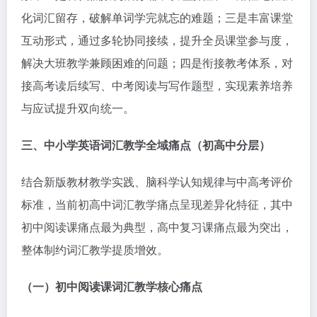
化词汇留存，破解单词学完就忘的难题；三是丰富课堂
互动形式，通过多轮协同接续，提升全员课堂参与度，
解决大班教学兼顾困难的问题；四是衔接教考体系，对
接高考读后续写、中考阅读与写作题型，实现素养培养
与应试提升双向统一。
三、中小学英语词汇教学全域痛点（初高中分层）
结合新版教材教学实践、脑科学认知规律与中高考评价
标准，当前初高中词汇教学痛点呈现差异化特征，其中
初中阅读课痛点最为典型，高中复习课痛点最为突出，
整体制约词汇教学提质增效。
（一）初中阅读课词汇教学核心痛点