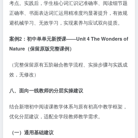
考点。实践后，学生核心词汇识记准确率、阅读细节题
正确率、书面表达词汇运用精准度均显著提升，有效规
避机械学习、无效学习，实现素养与应试双向提质。
案例
2
：初中单单元新授课
——Unit 4 The Wonders of
Nature
（保留原版完整课例）
（完整保留原有五阶融合教学流程、实操步骤与实践成
效，无修改）
八、面向一线教师的分层实操建议
结合新增初中阅读课教学体系与原有初高中教学框架，
优化分层建议，适配全学段教师教学需求。
（一）通用基础建议