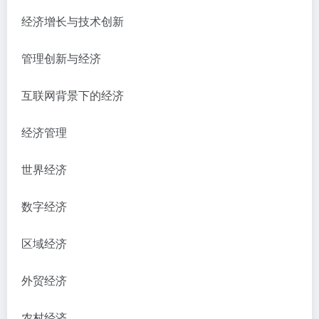
经济增长与技术创新
管理创新与经济
互联网背景下的经济
经济管理
世界经济
数字经济
区域经济
外贸经济
农村经济