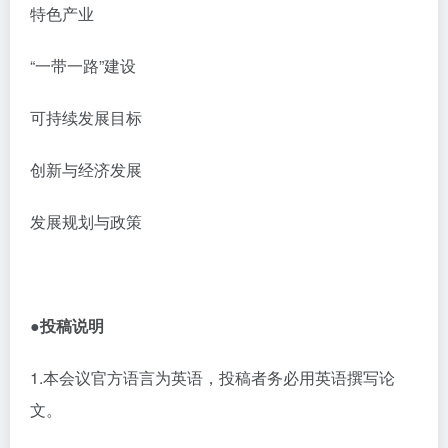
特色产业
“一带一路”建设
可持续发展目标
创新与经济发展
发展规划与政策
●投稿说明
1.本会议官方语言为英语，投稿者务必用英语撰写论
文。