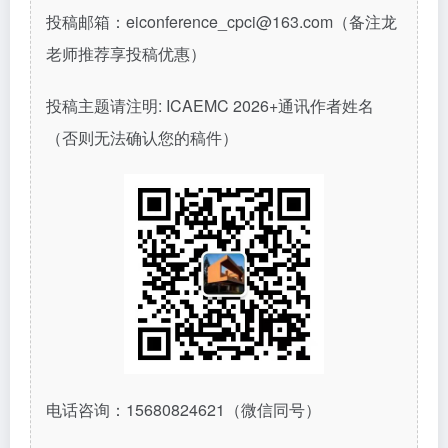
投稿邮箱：
eiconference_cpci@163.com（备注龙
老师推荐享投稿优惠）
投稿主题请注明
: ICAEMC 2026+通讯作者姓名
（否则无法确认您的稿件）
电话咨询：
15680824621
（微信同号）