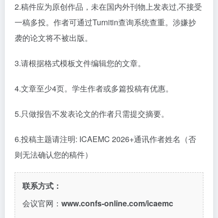
2.稿件应为原创作品，未在国内外刊物上发表过,不接受
一稿多投。作者可通过Turnitin查询系统查重。涉嫌抄
袭的论文将不被出版。
3.请根据格式模板文件编辑您的文章。
4.
文章至少
4页。学生作者或多篇投稿有优惠。
5.只做报告不发表论文的作者只需提交摘要。
6.
投稿主题请注明
: ICAEMC 2026+
通讯作者姓名（否
则无法确认您的稿件）
联系方式：
会议官网：
www.confs-online.com/icaemc