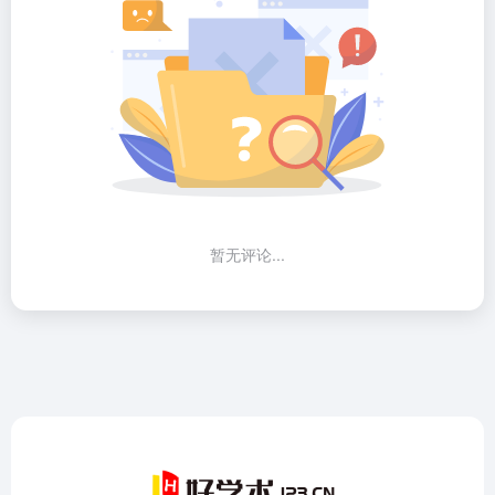
暂无评论...