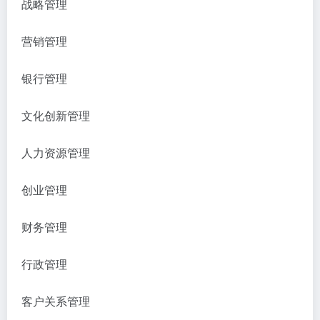
战略管理
营销管理
银行管理
文化创新管理
人力资源管理
创业管理
财务管理
行政管理
客户关系管理