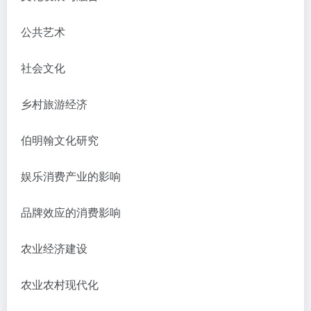
公共艺术
社会文化
乡村旅游经济
伯明翰文化研究
娱乐消费产业的影响
品牌效应的消费影响
农业经济建设
农业农村现代化