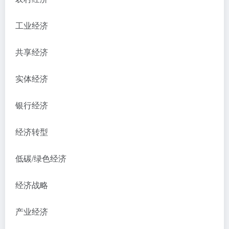
工业经济
共享经济
实体经济
银行经济
经济转型
低碳
/绿色经济
经济战略
产业经济