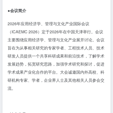
●会议简介
2026年应用经济学、管理与文化产业国际会议
（ICAEMC 2026）定于2026年在中国天津举行。会议
主要围绕应用经济学、管理与文化产业展开讨论。会议
旨在为从事相关研究的专家学者、工程技术人员、技术
研发人员提供一个共享科研成果和前沿技术，了解学术
发展趋势，拓宽研究思路，加强学术研究和探讨，促进
学术成果产业化合作的平台。大会诚邀国内外高校、科
研机构专家、学者，企业界人士及其他相关人员参会交
流。