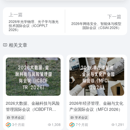
上一篇
下一篇
2026年光学物理、光子学与激光
2026年网络安全、智能体与模型
技术国际会议（ICOPPLT
国际会议（CSIAI 2026）
2026）
相关文章
2026大数据、金融科技与风险
2026年经济管理、金融与文化
管理国际会议（ICBDFTR
产业国际会议（MFCI 2026）
2026）
学术会议
学术会议
3个月前
1,308
7个月前
1,291