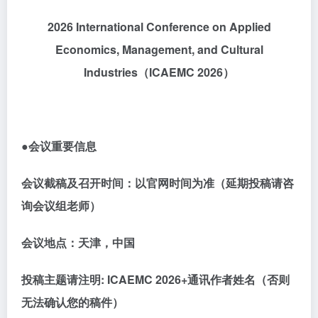
2026 International Conference on Applied
Economics, Management, and Cultural
Industries
（
ICAEMC 2026
）
●会议重要信息
会议截稿及召开时间：以官网时间为准（延期投稿请咨
询会议组老师）
会议地点：天津，中国
投稿主题请注明
:
ICAEMC 2026
+通讯作者姓名（否则
无法确认您的稿件）