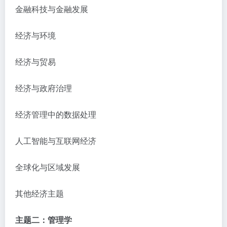
金融科技与金融发展
经济与环境
经济与贸易
经济与政府治理
经济管理中的数据处理
人工智能与互联网经济
全球化与区域发展
其他经济主题
主题二：管理学