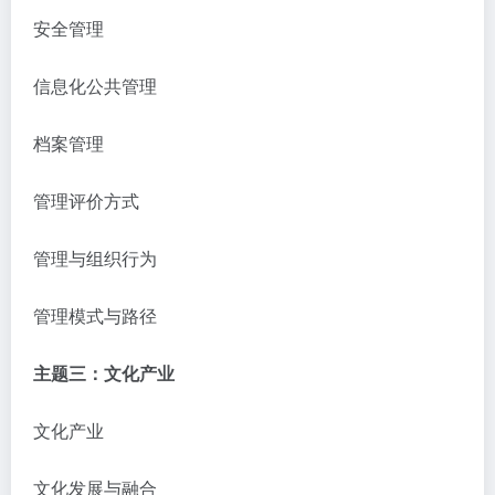
安全管理
信息化公共管理
档案管理
管理评价方式
管理与组织行为
管理模式与路径
主题三：文化产业
文化产业
文化发展与融合