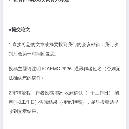
●提交论文
1
.直接将您的文章或摘要投到我们的会议邮箱，我们收
到后会第一时间回复您。
投稿主题请注明
:ICAEMC 2026+通讯作者姓名（否则无
法确认您的稿件）
2
.审稿流程：作者投稿-稿件收到确认（1个工作日）-初
审(1-3工作日) -告知结果（接受/拒稿），越早投稿越早
收到文章结果。