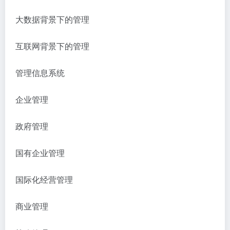
大数据背景下的管理
互联网背景下的管理
管理信息系统
企业管理
政府管理
国有企业管理
国际化经营管理
商业管理