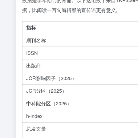
数据是学术期刊的骨骼。以下这组数字来自TKPap
据，比阅读一百句编辑部的宣传语更有意义。
指标
期刊名称
ISSN
出版商
JCR影响因子（2025）
JCR分区（2025）
中科院分区（2025）
h-index
总发文量