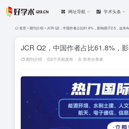
网址导航
学术头条
首页
•
期刊介绍
•
JCR Q2，中国作者占比61.8%，影响因子2.5，这本Analytic
JCR Q2，中国作者占比61.8%，影响因子2
期刊介绍
2个月前发布
学术分享者