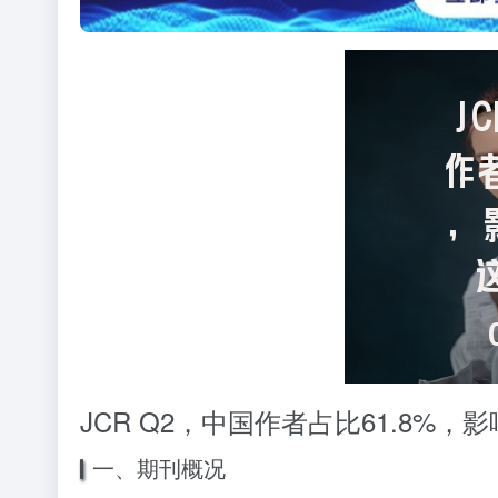
JCR Q2，中国作者占比61.8%，影响因子2
一、期刊概况