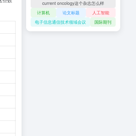
这些数
current oncology这个杂志怎么样
计算机
论文标题
人工智能
电子信息通信技术领域会议
国际期刊