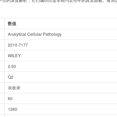
er平台的深度解析，它们编织出这本期刊近些年的真实面貌。看清
数值
Analytical Cellular Pathology
2210-7177
WILEY
2.50
Q2
未收录
60
1260