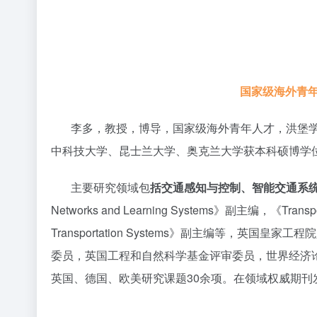
国家级海外青年
李多，教授，博导，国家级海外青年人才，洪堡学者，
中科技大学、昆士兰大学、奥克兰大学获本科硕博学
主要研究领域包
括交通感知与控制、智能交通系
Networks and Learning Systems》副主编，《Transpor
Transportation Systems》副主编等，英国皇家工程院
委员，英国工程和自然科学基金评审委员，世界经济论
英国、德国、欧美研究课题30余项。在领域权威期刊发