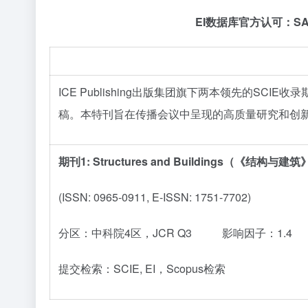
EI数据库官方认可：SA
SCIE 期刊征稿
ICE Publishing出版集团旗下两本领先的S
稿。本特刊旨在传播会议中呈现的高质量研究和创
期刊1: Structures and Buildings（《结构与建
(ISSN: 0965-0911, E-ISSN: 1751-7702)
分区：中科院4区，JCR Q3 影响因子：1.4
提交检索：SCIE, EI，Scopus检索