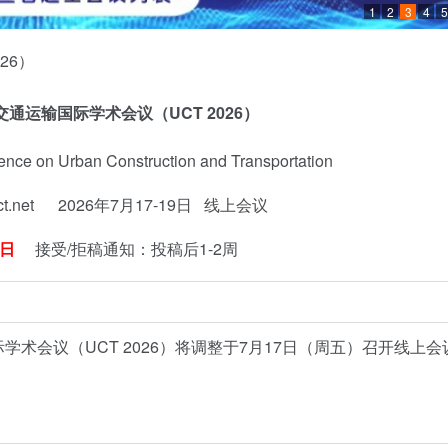
1
2
3
4
5
通运输国际学术会议（UCT 2026）
rence on Urban Construction and Transportation
ct.net 2026年7月17-19日 线上会议
3日
接受/拒稿通知：投稿后1-2周
术会议（UCT 2026）将调整于7月17日（周五）召开线上会