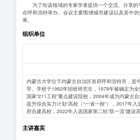
为了给该领域的专家学者提供一个交流、分享的平台
在呼和浩特举办。会议主要围绕城市建设以及其中的
果。
组织单位
支持单位
内蒙古大学位于内蒙古自治区首府呼和浩特市，是
学。学校于1962年招收研究生，1978年被确定为全
国家“211工程”重点建设院校，2004年成为内蒙古
提升综合实力计划”高校（“一省一校”），2017年
府合建高校，2022年入选国家第二轮“双一流”建设
主讲嘉宾