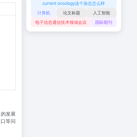
current oncology这个杂志怎么样
计算机
论文标题
人工智能
电子信息通信技术领域会议
国际期刊
业的发展
人口等问