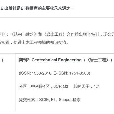
E 出版社是EI 数据库的主要收录来源之一
CIE收录期刊：《结构与建筑》和《岩土工程》合作推出联合特刊，现公
新实践，促进土木工程领域的知识交流。
筑》）
期刊2: Geotechnical Engineering（《岩土工程》
(ISSN: 1353-2618, E-ISSN: 1751-8563)
分区：中科院4区，JCR Q3 影响因子：1.7
提交检索：SCIE, EI，Scopus检索