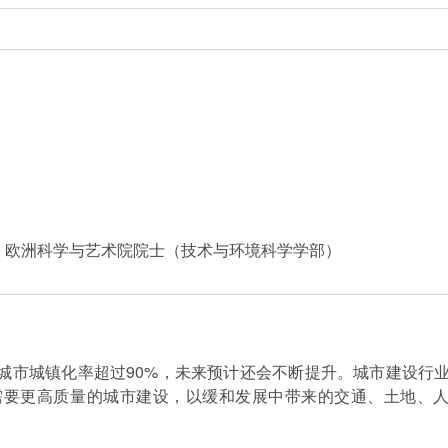
，欧洲科学与艺术院院士（技术与环境科学学部）
城市城镇化率超过90%，未来预计还会不断提升。城市建设行
需要更高质量的城市建设，以缓和发展中带来的交通、土地、