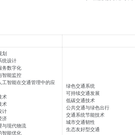
与智能交通方向
绿色交通与可持续
规划
系统设计
服务数字化
与智能监控
人工智能在交通管理中的应
绿色交通系统
可持续交通发展
技术
低碳交通技术
技术
公共交通与绿色出行
设计
交通系统节能技术
经济
城市交通韧性
理与现代物流
生态友好型交通
的智能优化