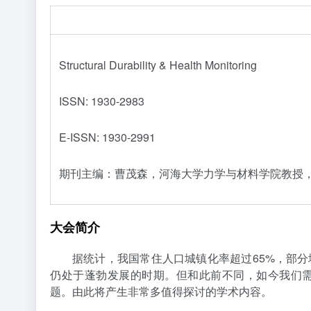
EI期刊征稿（提交EI-JA检索）
Structural Durability & Health Monitoring
ISSN: 1930-2983
E-ISSN: 1930-2991
期刊主编：曹茂森，河海大学力学与材料学院教授
大会简介
据统计，我国常住人口城镇化率超过65%，部分
仍处于蓬勃发展的时期。但和此前不同，如今我们
题。由此将产生非常多值得探讨的学术内容。